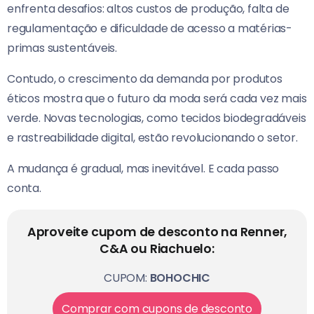
enfrenta desafios: altos custos de produção, falta de
regulamentação e dificuldade de acesso a matérias-
primas sustentáveis.
Contudo, o crescimento da demanda por produtos
éticos mostra que o futuro da moda será cada vez mais
verde. Novas tecnologias, como tecidos biodegradáveis
e rastreabilidade digital, estão revolucionando o setor.
A mudança é gradual, mas inevitável. E cada passo
conta.
Aproveite cupom de desconto na Renner,
C&A ou Riachuelo:
CUPOM:
BOHOCHIC
Comprar com cupons de desconto