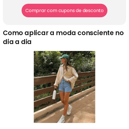
Comprar com cupons de desconto
Como aplicar a moda consciente no
dia a dia