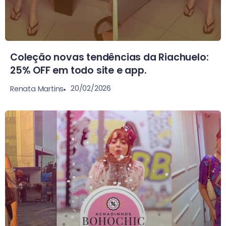
Coleção novas tendências da Riachuelo:
25% OFF em todo site e app.
20/02/2026
Renata Martins