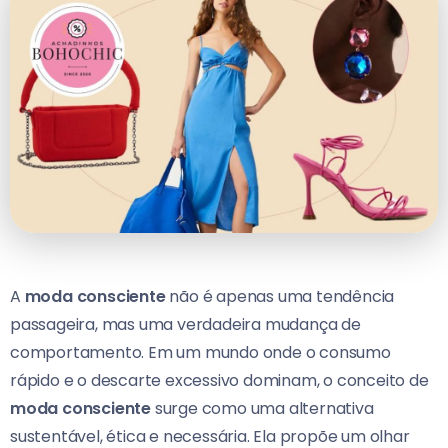
A
moda consciente
não é apenas uma tendência
passageira, mas uma verdadeira mudança de
comportamento. Em um mundo onde o consumo
rápido e o descarte excessivo dominam, o conceito de
moda consciente
surge como uma alternativa
sustentável, ética e necessária. Ela propõe um olhar