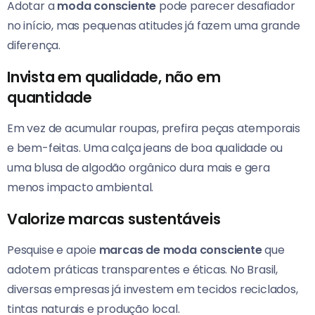
Adotar a
moda consciente
pode parecer desafiador
no início, mas pequenas atitudes já fazem uma grande
diferença.
Invista em qualidade, não em
quantidade
Em vez de acumular roupas, prefira peças atemporais
e bem-feitas. Uma calça jeans de boa qualidade ou
uma blusa de algodão orgânico dura mais e gera
menos impacto ambiental.
Valorize marcas sustentáveis
Pesquise e apoie
marcas de moda consciente
que
adotem práticas transparentes e éticas. No Brasil,
diversas empresas já investem em tecidos reciclados,
tintas naturais e produção local.