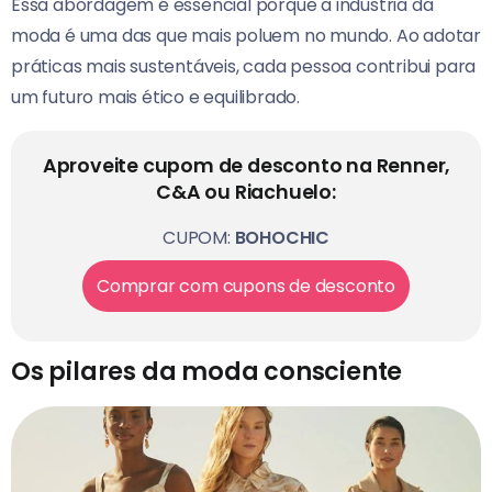
Essa abordagem é essencial porque a indústria da
moda é uma das que mais poluem no mundo. Ao adotar
práticas mais sustentáveis, cada pessoa contribui para
um futuro mais ético e equilibrado.
Aproveite cupom de desconto na Renner,
C&A ou Riachuelo:
CUPOM:
BOHOCHIC
Comprar com cupons de desconto
Os pilares da moda consciente