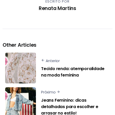
ESCRITO POR
Renata Martins
Other Articles
Anterior
Tecido renda: atemporalidade
na moda feminina
Próximo
Jeans Feminino: dicas
detalhadas para escolher e
arrasar no estilo!