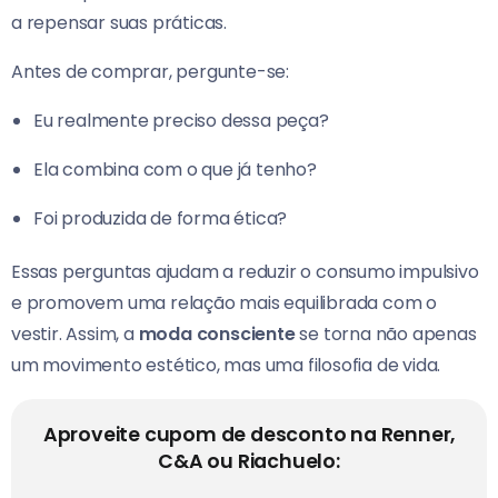
a repensar suas práticas.
Antes de comprar, pergunte-se:
Eu realmente preciso dessa peça?
Ela combina com o que já tenho?
Foi produzida de forma ética?
Essas perguntas ajudam a reduzir o consumo impulsivo
e promovem uma relação mais equilibrada com o
vestir. Assim, a
moda consciente
se torna não apenas
um movimento estético, mas uma filosofia de vida.
Aproveite cupom de desconto na Renner,
C&A ou Riachuelo: