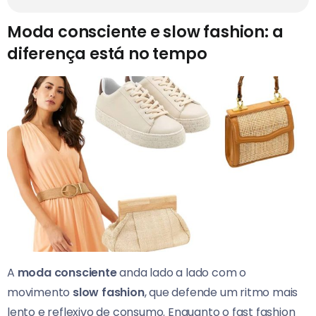
Moda consciente e slow fashion: a
diferença está no tempo
A
moda consciente
anda lado a lado com o
movimento
slow fashion
, que defende um ritmo mais
lento e reflexivo de consumo. Enquanto o fast fashion