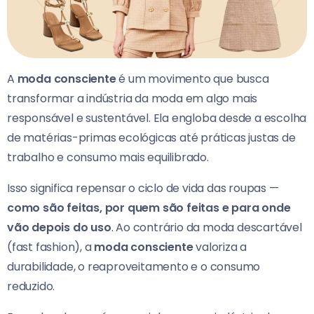
A
moda consciente
é um movimento que busca
transformar a indústria da moda em algo mais
responsável e sustentável. Ela engloba desde a escolha
de matérias-primas ecológicas até práticas justas de
trabalho e consumo mais equilibrado.
Isso significa repensar o ciclo de vida das roupas —
como são feitas, por quem são feitas e para onde
vão depois do uso
. Ao contrário da moda descartável
(fast fashion), a
moda consciente
valoriza a
durabilidade, o reaproveitamento e o consumo
reduzido.