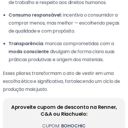
de trabalho e respeito aos direitos humanos.
Consumo responsável:
incentiva o consumidor a
comprar menos, mas melhor — escolhendo peças
de qualidade e com propósito.
Transparência:
marcas comprometidas com a
moda consciente
divulgam de forma clara suas
práticas produtivas e origem dos materiais.
Esses pilares transformam o ato de vestir em uma
escolha ética e significativa, fortalecendo um ciclo de
produção mais justo.
Aproveite cupom de desconto na Renner,
C&A ou Riachuelo:
CUPOM:
BOHOCHIC