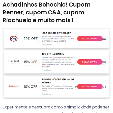
Achadinhos Bohochic! Cupom
Renner, cupom C&A, cupom
Riachuelo e muito mais !
Experimente e descubra como a simplicidade pode ser