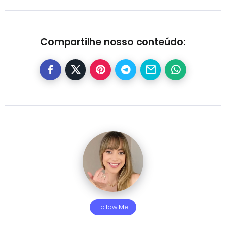
Compartilhe nosso conteúdo:
Follow Me