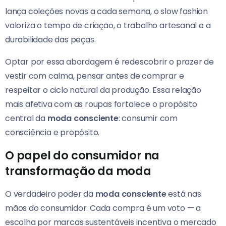
lança coleções novas a cada semana, o slow fashion
valoriza o tempo de criação, o trabalho artesanal e a
durabilidade das peças.
Optar por essa abordagem é redescobrir o prazer de
vestir com calma, pensar antes de comprar e
respeitar o ciclo natural da produção. Essa relação
mais afetiva com as roupas fortalece o propósito
central da
moda consciente
: consumir com
consciência e propósito.
O papel do consumidor na
transformação da moda
O verdadeiro poder da
moda consciente
está nas
mãos do consumidor. Cada compra é um voto — a
escolha por marcas sustentáveis incentiva o mercado