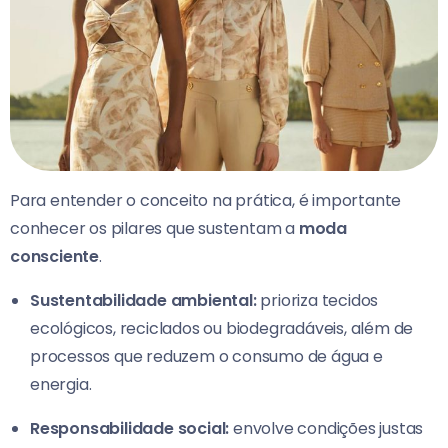
Para entender o conceito na prática, é importante
conhecer os pilares que sustentam a
moda
consciente
.
Sustentabilidade ambiental:
prioriza tecidos
ecológicos, reciclados ou biodegradáveis, além de
processos que reduzem o consumo de água e
energia.
Responsabilidade social:
envolve condições justas