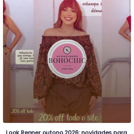
Look Renner outono 2026: novidades para