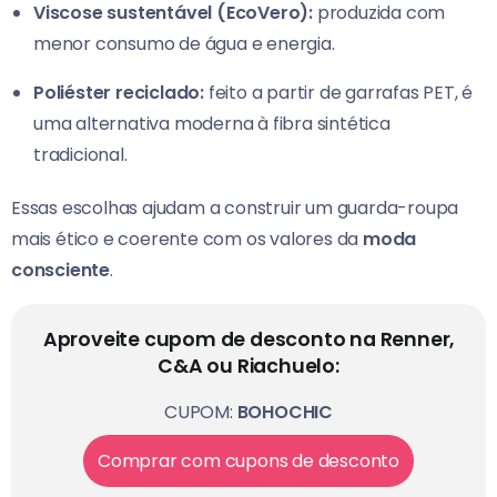
Viscose sustentável (EcoVero):
produzida com
menor consumo de água e energia.
Poliéster reciclado:
feito a partir de garrafas PET, é
uma alternativa moderna à fibra sintética
tradicional.
Essas escolhas ajudam a construir um guarda-roupa
mais ético e coerente com os valores da
moda
consciente
.
Aproveite cupom de desconto na Renner,
C&A ou Riachuelo:
CUPOM:
BOHOCHIC
Comprar com cupons de desconto