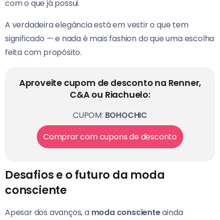
com o que já possui.
A verdadeira elegância está em vestir o que tem
significado — e nada é mais fashion do que uma escolha
feita com propósito.
Aproveite cupom de desconto na Renner,
C&A ou Riachuelo:
CUPOM:
BOHOCHIC
Comprar com cupons de desconto
Desafios e o futuro da moda
consciente
Apesar dos avanços, a
moda consciente
ainda