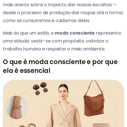
mais atento sobre o impacto das nossas escolhas —
desde o processo de produção das roupas até a forma
como as consumimos e cuidamos delas.
Mais do que um estilo, a
moda consciente
representa
uma atitude: vestir-se com propósito, valorizar o
trabalho humano e respeitar o meio ambiente.
O que é moda consciente e por que
ela é essencial