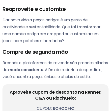
Reaproveite e customize
Dar nova vida a peças antigas é um gesto de
criatividade e sustentabilidade. Que tal transformar
uma camisa antiga em cropped ou customizar um
jeans com patches e bordados?
Compre de segunda mão
Brechós e plataformas de revenda são grandes aliados
da
moda consciente
. Além de reduzir o desperdício,
você encontra peças únicas e cheias de estilo.
Aproveite cupom de desconto na Renner,
C&A ou Riachuelo:
CUPOM:
BOHOCHIC