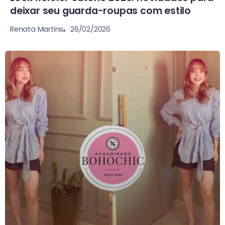
deixar seu guarda-roupas com estilo
26/02/2026
Renata Martins