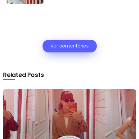
Ver comentários
Related Posts