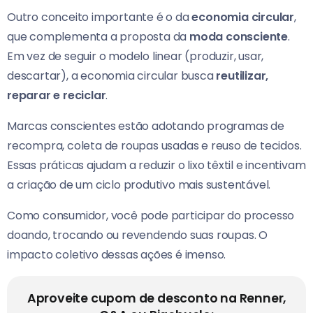
Outro conceito importante é o da
economia circular
,
que complementa a proposta da
moda consciente
.
Em vez de seguir o modelo linear (produzir, usar,
descartar), a economia circular busca
reutilizar,
reparar e reciclar
.
Marcas conscientes estão adotando programas de
recompra, coleta de roupas usadas e reuso de tecidos.
Essas práticas ajudam a reduzir o lixo têxtil e incentivam
a criação de um ciclo produtivo mais sustentável.
Como consumidor, você pode participar do processo
doando, trocando ou revendendo suas roupas. O
impacto coletivo dessas ações é imenso.
Aproveite cupom de desconto na Renner,