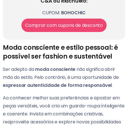
C&A ou Riachuelo:
CUPOM:
BOHOCHIC
Comprar com cupons de desconto
Moda consciente e estilo pessoal: é
possível ser fashion e sustentável
Ser adepto da
moda consciente
não significa abrir
mão do estilo. Pelo contrário, é uma oportunidade de
expressar autenticidade de forma responsável
.
Ao conhecer melhor suas preferências e apostar em
peças versáteis, você cria um guarda-roupa inteligente
e coerente. Invista em combinações criativas,
reaproveite acessórios e explore novas possibilidades