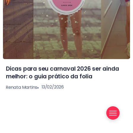
Dicas para seu carnaval 2026 ser ainda
melhor: o guia prático da folia
13/02/2026
Renata Martins