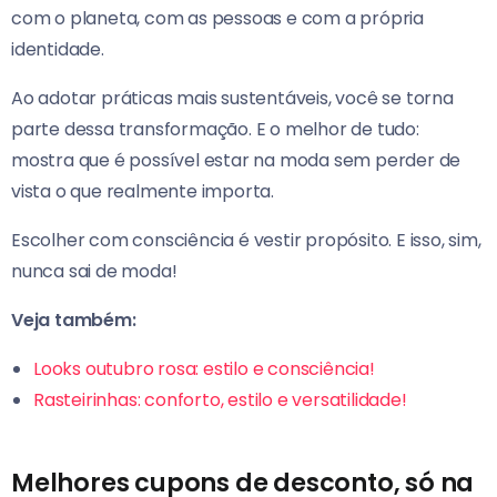
com o planeta, com as pessoas e com a própria
identidade.
Ao adotar práticas mais sustentáveis, você se torna
parte dessa transformação. E o melhor de tudo:
mostra que é possível estar na moda sem perder de
vista o que realmente importa.
Escolher com consciência é vestir propósito. E isso, sim,
nunca sai de moda!
Veja também:
Looks outubro rosa: estilo e consciência!
Rasteirinhas: conforto, estilo e versatilidade!
Melhores cupons de desconto, só na