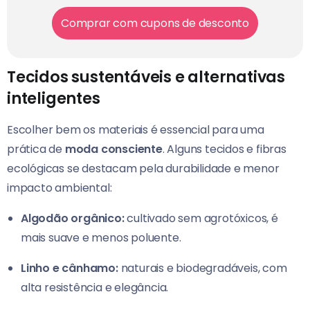
Comprar com cupons de desconto
Tecidos sustentáveis e alternativas
inteligentes
Escolher bem os materiais é essencial para uma
prática de
moda consciente
. Alguns tecidos e fibras
ecológicas se destacam pela durabilidade e menor
impacto ambiental:
Algodão orgânico:
cultivado sem agrotóxicos, é
mais suave e menos poluente.
Linho e cânhamo:
naturais e biodegradáveis, com
alta resistência e elegância.