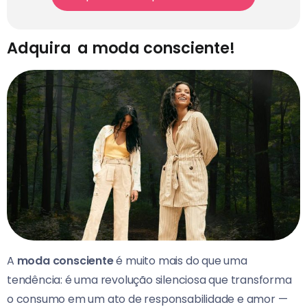
Adquira a moda consciente!
A
moda consciente
é muito mais do que uma
tendência: é uma revolução silenciosa que transforma
o consumo em um ato de responsabilidade e amor —