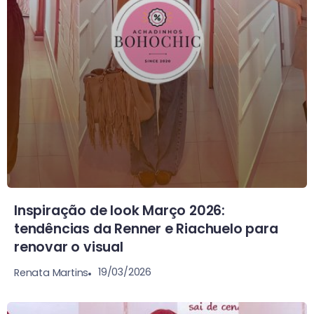
Inspiração de look Março 2026:
tendências da Renner e Riachuelo para
renovar o visual
19/03/2026
Renata Martins