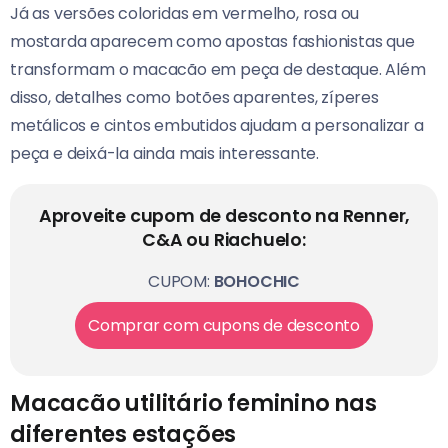
Já as versões coloridas em vermelho, rosa ou
mostarda aparecem como apostas fashionistas que
transformam o macacão em peça de destaque. Além
disso, detalhes como botões aparentes, zíperes
metálicos e cintos embutidos ajudam a personalizar a
peça e deixá-la ainda mais interessante.
Aproveite cupom de desconto na Renner,
C&A ou Riachuelo:
CUPOM:
BOHOCHIC
Comprar com cupons de desconto
Macacão utilitário feminino nas
diferentes estações