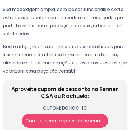
Sua modelagem ampla, com bolsos funcionais e corte
estruturado, confere um ar moderno e despojado que
pode transitar entre produções casuais, urbanas e até
sofisticadas.
Neste artigo, você vai conhecer dicas detalhadas para
inserir o macacão utilitário feminino no seu dia a dia,
além de explorar combinações, acessórios e estilos que
valorizam essa peça tão versátil.
Aproveite cupom de desconto na Renner,
C&A ou Riachuelo:
CUPOM:
BOHOCHIC
Comprar com cupons de desconto