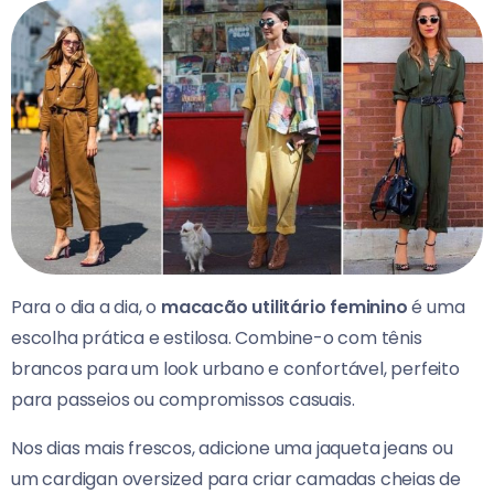
Para o dia a dia, o
macacão utilitário feminino
é uma
escolha prática e estilosa. Combine-o com tênis
brancos para um look urbano e confortável, perfeito
para passeios ou compromissos casuais.
Nos dias mais frescos, adicione uma jaqueta jeans ou
um cardigan oversized para criar camadas cheias de