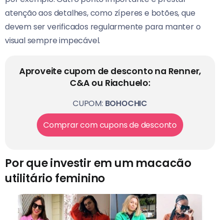
atenção aos detalhes, como zíperes e botões, que
devem ser verificados regularmente para manter o
visual sempre impecável.
Aproveite cupom de desconto na Renner,
C&A ou Riachuelo:
CUPOM:
BOHOCHIC
Comprar com cupons de desconto
Por que investir em um macacão
utilitário feminino