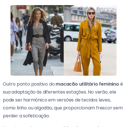
Outro ponto positivo do
macacão utilitário feminino
é
sua adaptação às diferentes estações. No verão, ele
pode ser harmônico em versões de tecidos leves,
como linho ou algodão, que proporcionam frescor sem
perder a sofisticação.