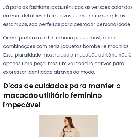
Já para as fashionistas autênticas, as versões coloridas
ou com detalhes chamativos, como por exemplo as
estampas, são perfeitas para destacar personalidade.
Quem prefere o estilo urbano pode apostar em
combinações com tênis, jaquetas bomber e mochilas.
Essa pluralidade mostra que o macacão utilitário não é
apenas uma peça, mas um verdadeiro canvas para
expressar identidade através da moda.
Dicas de cuidados para manter o
macacão utilitário feminino
impecável