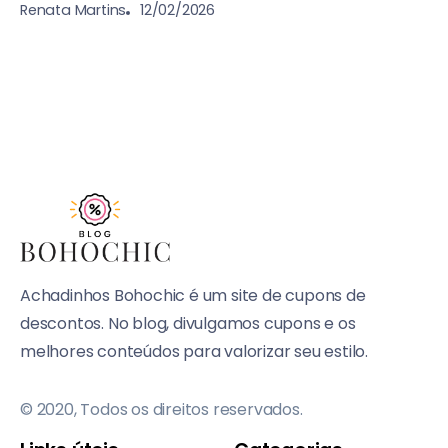
12/02/2026
Renata Martins
Achadinhos Bohochic é um site de cupons de
descontos. No blog, divulgamos cupons e os
melhores conteúdos para valorizar seu estilo.
© 2020, Todos os direitos reservados.