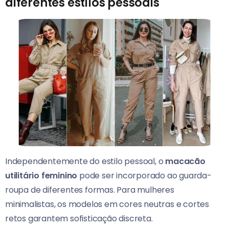
diferentes estilos pessoais
Independentemente do estilo pessoal, o
macacão
utilitário feminino
pode ser incorporado ao guarda-
roupa de diferentes formas. Para mulheres
minimalistas, os modelos em cores neutras e cortes
retos garantem sofisticação discreta.