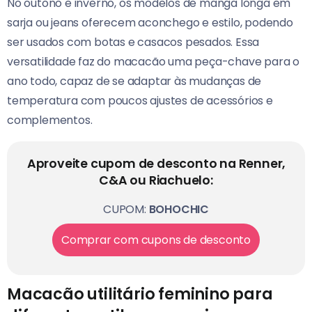
No outono e inverno, os modelos de manga longa em
sarja ou jeans oferecem aconchego e estilo, podendo
ser usados com botas e casacos pesados. Essa
versatilidade faz do macacão uma peça-chave para o
ano todo, capaz de se adaptar às mudanças de
temperatura com poucos ajustes de acessórios e
complementos.
Aproveite cupom de desconto na Renner,
C&A ou Riachuelo:
CUPOM:
BOHOCHIC
Comprar com cupons de desconto
Macacão utilitário feminino para