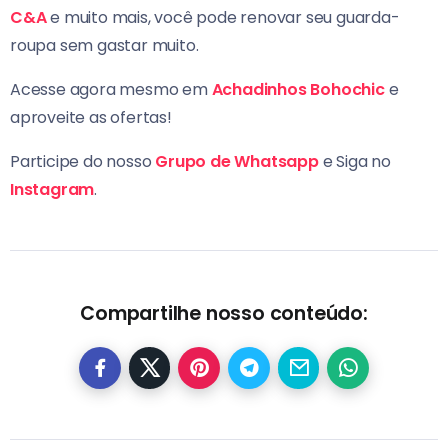
C&A
e muito mais, você pode renovar seu guarda-
roupa sem gastar muito.
Acesse agora mesmo em
Achadinhos Bohochic
e
aproveite as ofertas!
Participe do nosso
Grupo de Whatsapp
e Siga no
Instagram
.
Compartilhe nosso conteúdo: