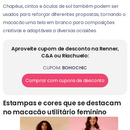
Chapéus, cintos e óculos de sol também podem ser
usados para reforçar diferentes propostas, tornando o
macacão uma tela em branco para composições
criativas e adaptáveis a diversas ocasiões.
Aproveite cupom de desconto na Renner,
C&A ou Riachuelo:
CUPOM:
BOHOCHIC
Comprar com cupons de desconto
Estampas e cores que se destacam
no macacão utilitário feminino