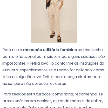
Para que o
macacão utilitário feminino
se mantenha
bonito e funcional por mais tempo, alguns cuidados são
importantes. Prefira lavá-lo conforme as instruções da
etiqueta, especialmente se o tecido for delicado, como
linho ou algodão leve. Evite secar a peça diretamente
ao sol para não desbotar as cores.
Para tecidos estruturados, como sarja, recomenda-se
armazená-los em cabides, evitando marcas de dobra,
por exemplo. Outro ponto importante é prestar