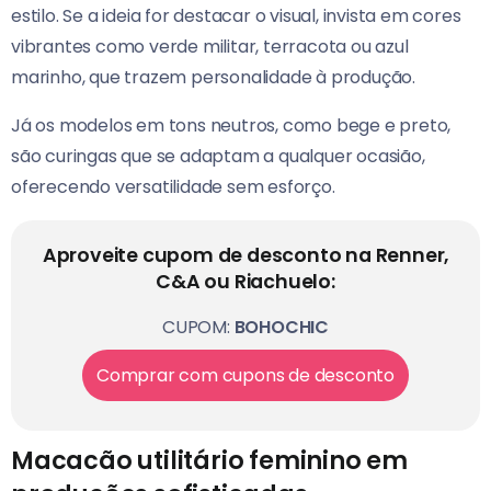
estilo. Se a ideia for destacar o visual, invista em cores
vibrantes como verde militar, terracota ou azul
marinho, que trazem personalidade à produção.
Já os modelos em tons neutros, como bege e preto,
são curingas que se adaptam a qualquer ocasião,
oferecendo versatilidade sem esforço.
Aproveite cupom de desconto na Renner,
C&A ou Riachuelo:
CUPOM:
BOHOCHIC
Comprar com cupons de desconto
Macacão utilitário feminino em