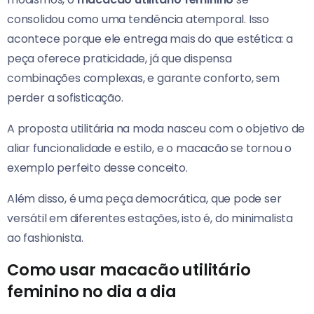
consolidou como uma tendência atemporal. Isso
acontece porque ele entrega mais do que estética: a
peça oferece praticidade, já que dispensa
combinações complexas, e garante conforto, sem
perder a sofisticação.
A proposta utilitária na moda nasceu com o objetivo de
aliar funcionalidade e estilo, e o macacão se tornou o
exemplo perfeito desse conceito.
Além disso, é uma peça democrática, que pode ser
versátil em diferentes estações, isto é, do minimalista
ao fashionista.
Como usar macacão utilitário
feminino no dia a dia