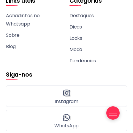
Links úteis
Categorias
Achadinhos no
Destaques
Whatsapp
Dicas
Sobre
Looks
Blog
Moda
Tendências
Siga-nos
Instagram
WhatsApp