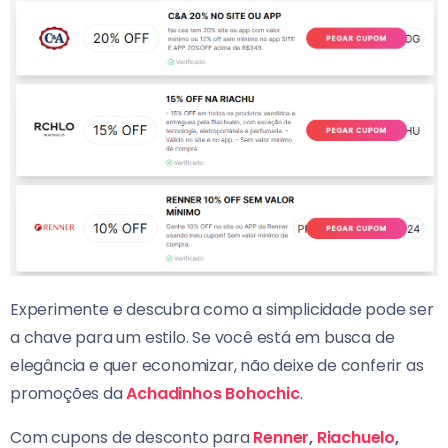
Experimente e descubra como a simplicidade pode ser
a chave para um estilo. Se você está em busca de
elegância e quer economizar, não deixe de conferir as
promoções da
Achadinhos Bohochic
.
Com cupons de desconto para
Renner
,
Riachuelo
,