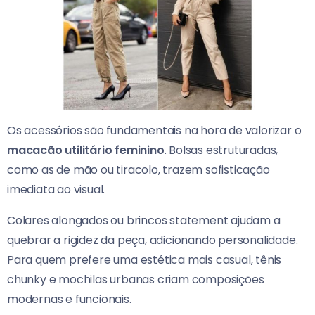
Os acessórios são fundamentais na hora de valorizar o
macacão utilitário feminino
. Bolsas estruturadas,
como as de mão ou tiracolo, trazem sofisticação
imediata ao visual.
Colares alongados ou brincos statement ajudam a
quebrar a rigidez da peça, adicionando personalidade.
Para quem prefere uma estética mais casual, tênis
chunky e mochilas urbanas criam composições
modernas e funcionais.