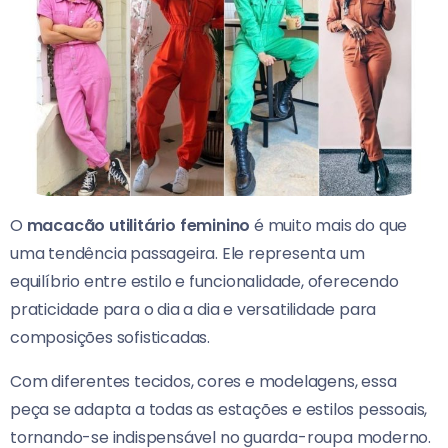
O
macacão utilitário feminino
é muito mais do que
uma tendência passageira. Ele representa um
equilíbrio entre estilo e funcionalidade, oferecendo
praticidade para o dia a dia e versatilidade para
composições sofisticadas.
Com diferentes tecidos, cores e modelagens, essa
peça se adapta a todas as estações e estilos pessoais,
tornando-se indispensável no guarda-roupa moderno.