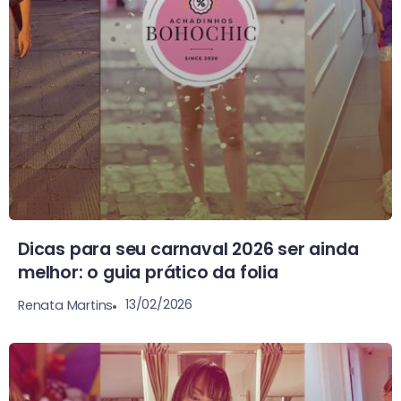
Dicas para seu carnaval 2026 ser ainda
melhor: o guia prático da folia
13/02/2026
Renata Martins