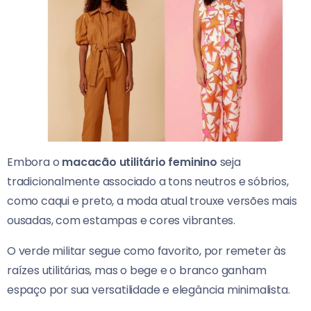
Embora o
macacão utilitário feminino
seja
tradicionalmente associado a tons neutros e sóbrios,
como caqui e preto, a moda atual trouxe versões mais
ousadas, com estampas e cores vibrantes.
O verde militar segue como favorito, por remeter às
raízes utilitárias, mas o bege e o branco ganham
espaço por sua versatilidade e elegância minimalista.