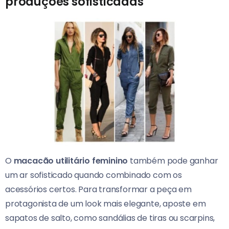
produções sofisticadas
O
macacão utilitário feminino
também pode ganhar
um ar sofisticado quando combinado com os
acessórios certos. Para transformar a peça em
protagonista de um look mais elegante, aposte em
sapatos de salto, como sandálias de tiras ou scarpins,