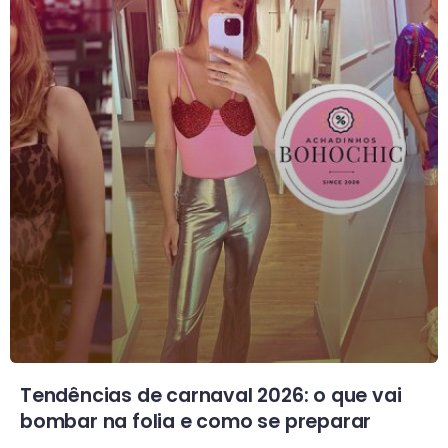
Tendências de carnaval 2026: o que vai
bombar na folia e como se preparar