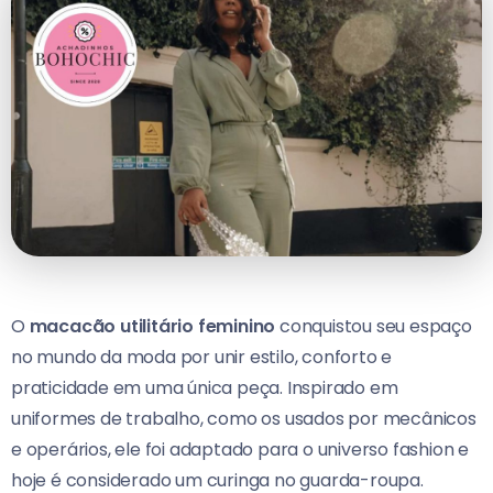
O
macacão utilitário feminino
conquistou seu espaço
no mundo da moda por unir estilo, conforto e
praticidade em uma única peça. Inspirado em
uniformes de trabalho, como os usados por mecânicos
e operários, ele foi adaptado para o universo fashion e
hoje é considerado um curinga no guarda-roupa.