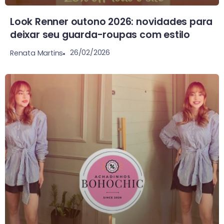
Look Renner outono 2026: novidades para
deixar seu guarda-roupas com estilo
26/02/2026
Renata Martins