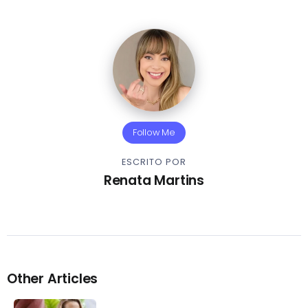
Follow Me
ESCRITO POR
Renata Martins
Other Articles