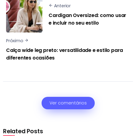
Anterior
Cardigan Oversized: como usar
e incluir no seu estilo
Próximo
Calça wide leg preto: versatilidade e estilo para
diferentes ocasiões
Ver comentários
Related Posts