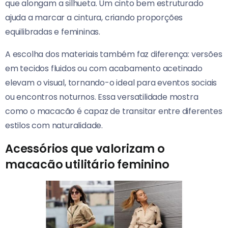
que alongam a silhueta. Um cinto bem estruturado
ajuda a marcar a cintura, criando proporções
equilibradas e femininas.
A escolha dos materiais também faz diferença: versões
em tecidos fluidos ou com acabamento acetinado
elevam o visual, tornando-o ideal para eventos sociais
ou encontros noturnos. Essa versatilidade mostra
como o macacão é capaz de transitar entre diferentes
estilos com naturalidade.
Acessórios que valorizam o
macacão utilitário feminino