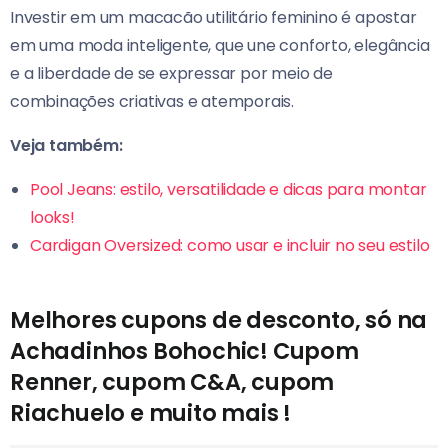
Investir em um macacão utilitário feminino é apostar
em uma moda inteligente, que une conforto, elegância
e a liberdade de se expressar por meio de
combinações criativas e atemporais.
Veja também:
Pool Jeans: estilo, versatilidade e dicas para montar
looks!
Cardigan Oversized: como usar e incluir no seu estilo
Melhores cupons de desconto, só na
Achadinhos Bohochic! Cupom
Renner, cupom C&A, cupom
Riachuelo e muito mais !