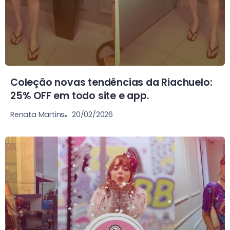
Coleção novas tendências da Riachuelo:
25% OFF em todo site e app.
20/02/2026
Renata Martins