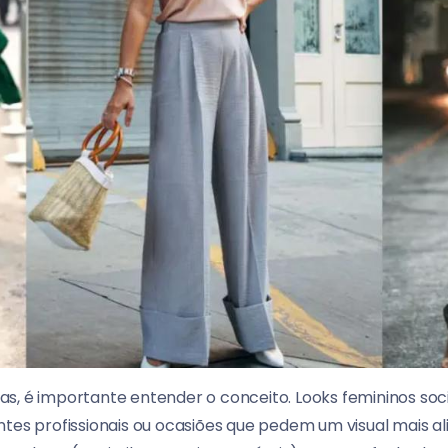
s, é importante entender o conceito. Looks femininos soc
tes profissionais ou ocasiões que pedem um visual mais al