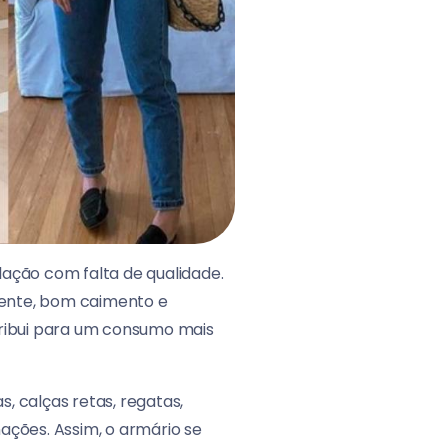
lação com falta de qualidade.
ente, bom caimento e
ibui para um consumo mais
, calças retas, regatas,
ações. Assim, o armário se