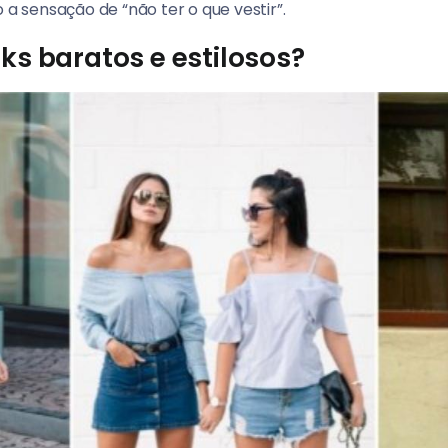
 a sensação de “não ter o que vestir”.
s baratos e estilosos?