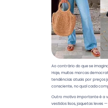
Ao contrário do que se imagin
Hoje, muitas marcas democra
tendências atuais por preços j
consciente, no qual cada com
Outro motivo importante é a v
vestidos lisos, jaquetas leve