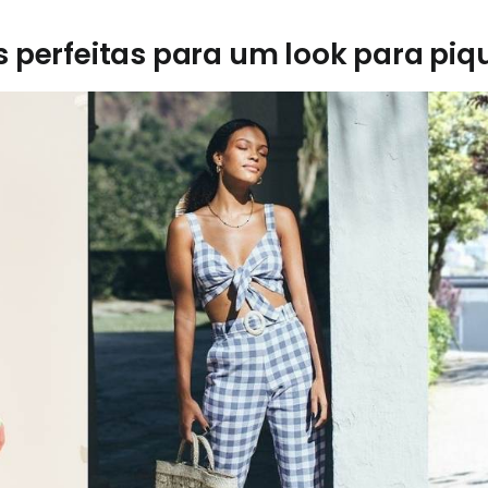
 perfeitas para um look para piq