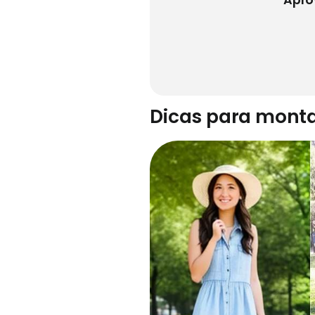
Dicas para monta