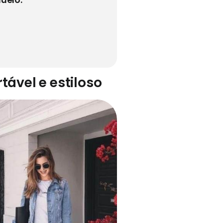
ável e estiloso