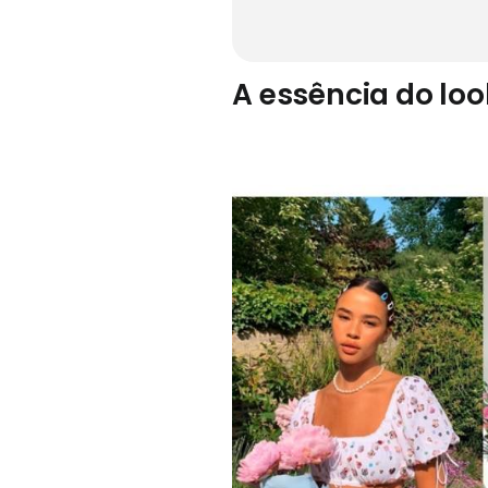
A essência do lo