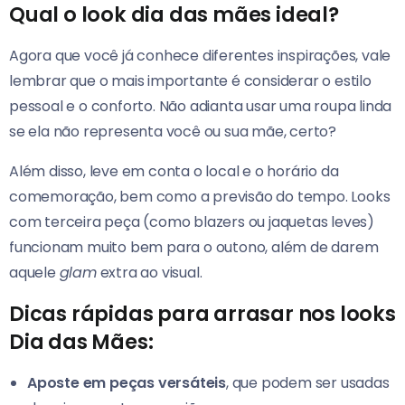
Qual o look dia das mães ideal?
Agora que você já conhece diferentes inspirações, vale
lembrar que o mais importante é considerar o estilo
pessoal e o conforto. Não adianta usar uma roupa linda
se ela não representa você ou sua mãe, certo?
Além disso, leve em conta o local e o horário da
comemoração, bem como a previsão do tempo. Looks
com terceira peça (como blazers ou jaquetas leves)
funcionam muito bem para o outono, além de darem
aquele
glam
extra ao visual.
Dicas rápidas para arrasar nos looks
Dia das Mães:
Aposte em peças versáteis
, que podem ser usadas