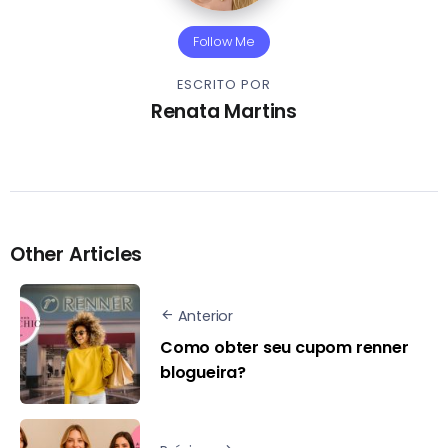
Follow Me
ESCRITO POR
Renata Martins
Other Articles
Anterior
Como obter seu cupom renner
blogueira?