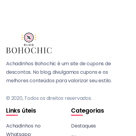
Achadinhos Bohochic é um site de cupons de
descontos. No blog, divulgamos cupons e os
melhores conteúdos para valorizar seu estilo.
© 2020, Todos os direitos reservados.
Links úteis
Categorias
Achadinhos no
Destaques
Whatsapp