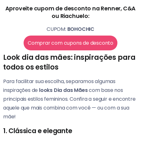
Aproveite cupom de desconto na Renner, C&A
ou Riachuelo:
CUPOM:
BOHOCHIC
Comprar com cupons de desconto
Look dia das mães: inspirações para
todos os estilos
Para facilitar sua escolha, separamos algumas
inspirações de
looks Dia das Mães
com base nos
principais estilos femininos. Confira a seguir e encontre
aquele que mais combina com você — ou com a sua
mãe!
1.
Clássica e elegante