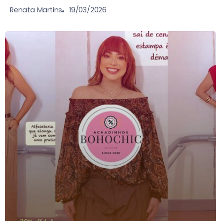
19/03/2026
Renata Martins