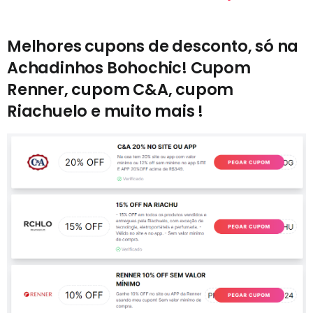
Melhores cupons de desconto, só na
Achadinhos Bohochic! Cupom
Renner, cupom C&A, cupom
Riachuelo e muito mais !