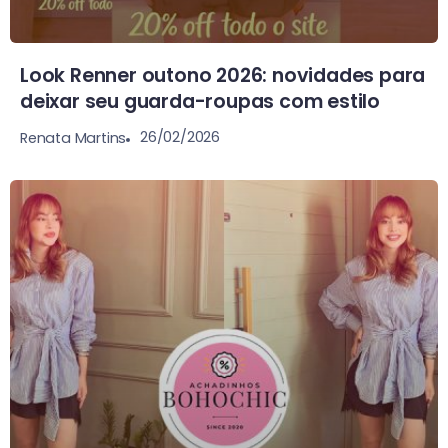
Look Renner outono 2026: novidades para
deixar seu guarda-roupas com estilo
26/02/2026
Renata Martins