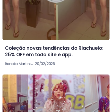
Coleção novas tendências da Riachuelo:
25% OFF em todo site e app.
20/02/2026
Renata Martins