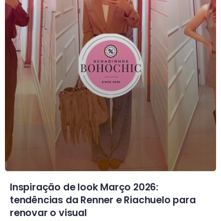
Inspiração de look Março 2026:
tendências da Renner e Riachuelo para
renovar o visual