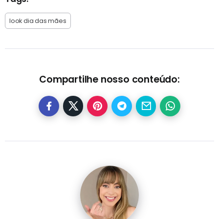
look dia das mães
Compartilhe nosso conteúdo: