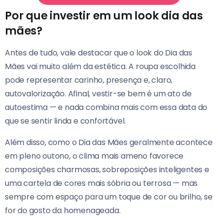
Por que investir em um look dia das
mães?
Antes de tudo, vale destacar que o look do Dia das
Mães vai muito além da estética. A roupa escolhida
pode representar carinho, presença e, claro,
autovalorização. Afinal, vestir-se bem é um ato de
autoestima — e nada combina mais com essa data do
que se sentir linda e confortável.
Além disso, como o Dia das Mães geralmente acontece
em pleno outono, o clima mais ameno favorece
composições charmosas, sobreposições inteligentes e
uma cartela de cores mais sóbria ou terrosa — mas
sempre com espaço para um toque de cor ou brilho, se
for do gosto da homenageada.