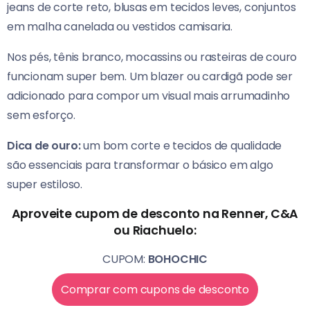
jeans de corte reto, blusas em tecidos leves, conjuntos
em malha canelada ou vestidos camisaria.
Nos pés, tênis branco, mocassins ou rasteiras de couro
funcionam super bem. Um blazer ou cardigã pode ser
adicionado para compor um visual mais arrumadinho
sem esforço.
Dica de ouro:
um bom corte e tecidos de qualidade
são essenciais para transformar o básico em algo
super estiloso.
Aproveite cupom de desconto na Renner, C&A
ou Riachuelo:
CUPOM:
BOHOCHIC
Comprar com cupons de desconto