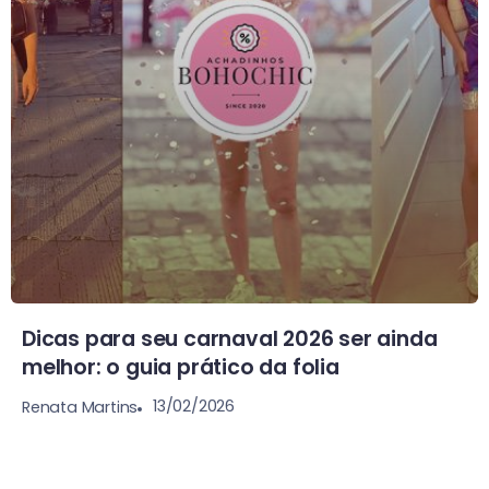
Dicas para seu carnaval 2026 ser ainda
melhor: o guia prático da folia
13/02/2026
Renata Martins