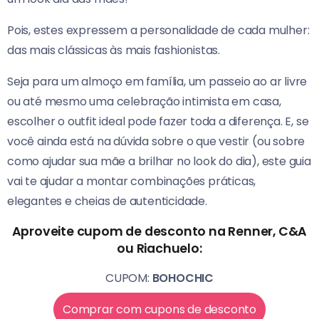
Pois, estes expressem a personalidade de cada mulher:
das mais clássicas às mais fashionistas.
Seja para um almoço em família, um passeio ao ar livre
ou até mesmo uma celebração intimista em casa,
escolher o outfit ideal pode fazer toda a diferença. E, se
você ainda está na dúvida sobre o que vestir (ou sobre
como ajudar sua mãe a brilhar no look do dia), este guia
vai te ajudar a montar combinações práticas,
elegantes e cheias de autenticidade.
Aproveite cupom de desconto na Renner, C&A
ou Riachuelo:
CUPOM:
BOHOCHIC
Comprar com cupons de desconto