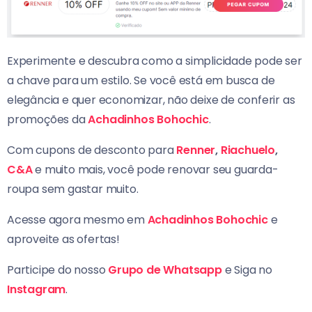
Experimente e descubra como a simplicidade pode ser
a chave para um estilo. Se você está em busca de
elegância e quer economizar, não deixe de conferir as
promoções da
Achadinhos Bohochic
.
Com cupons de desconto para
Renner
,
Riachuelo
,
C&A
e muito mais, você pode renovar seu guarda-
roupa sem gastar muito.
Acesse agora mesmo em
Achadinhos Bohochic
e
aproveite as ofertas!
Participe do nosso
Grupo de Whatsapp
e Siga no
Instagram
.