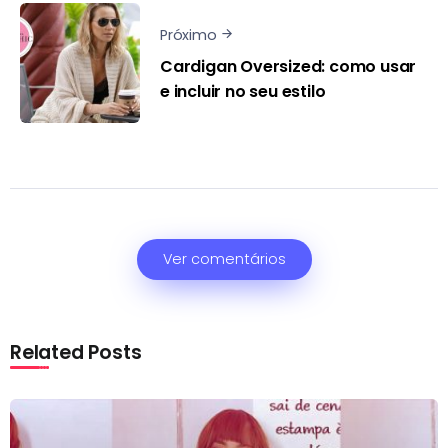
Próximo
Cardigan Oversized: como usar
e incluir no seu estilo
Ver comentários
Related Posts