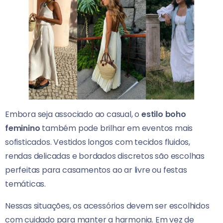
Embora seja associado ao casual, o
estilo boho
feminino
também pode brilhar em eventos mais
sofisticados. Vestidos longos com tecidos fluidos,
rendas delicadas e bordados discretos são escolhas
perfeitas para casamentos ao ar livre ou festas
temáticas.
Nessas situações, os acessórios devem ser escolhidos
com cuidado para manter a harmonia. Em vez de