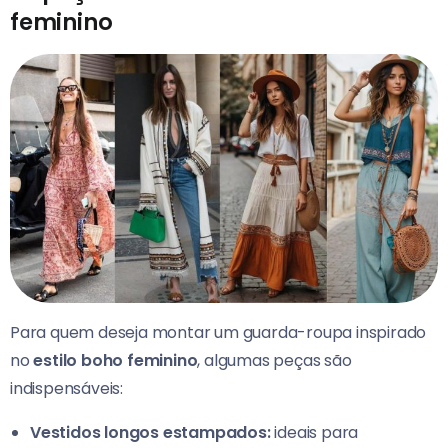
feminino
Para quem deseja montar um guarda-roupa inspirado
no
estilo boho feminino
, algumas peças são
indispensáveis:
Vestidos longos estampados:
ideais para