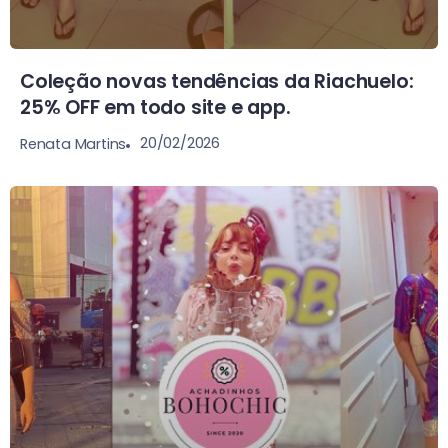
Coleção novas tendências da Riachuelo:
25% OFF em todo site e app.
20/02/2026
Renata Martins