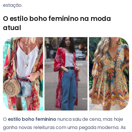
estação.
O estilo boho feminino na moda
atual
O
estilo boho feminino
nunca saiu de cena, mas hoje
ganha novas releituras com uma pegada moderna. As