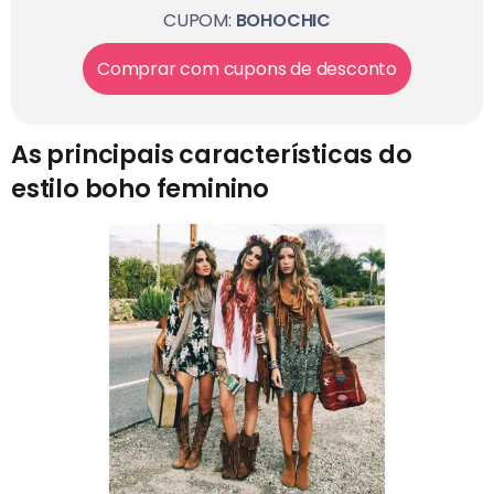
CUPOM:
BOHOCHIC
Comprar com cupons de desconto
As principais características do
estilo boho feminino