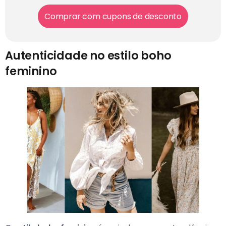
Comprar com cupons de desconto
Autenticidade no estilo boho
feminino