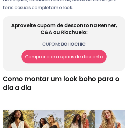
tênis casuais completam o look.
Aproveite cupom de desconto na Renner,
C&A ou Riachuelo:
CUPOM:
BOHOCHIC
Comprar com cupons de desconto
Como montar um look boho para o
dia a dia