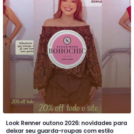
Look Renner outono 2026: novidades para
deixar seu guarda-roupas com estilo