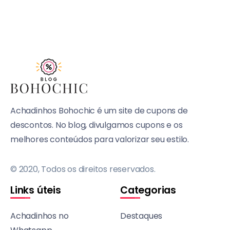
Achadinhos Bohochic é um site de cupons de
descontos. No blog, divulgamos cupons e os
melhores conteúdos para valorizar seu estilo.
© 2020, Todos os direitos reservados.
Links úteis
Categorias
Achadinhos no
Destaques