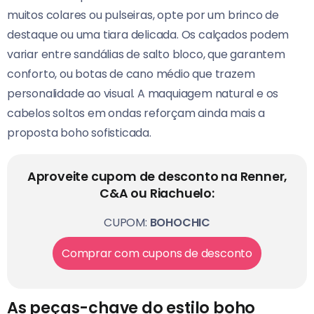
muitos colares ou pulseiras, opte por um brinco de
destaque ou uma tiara delicada. Os calçados podem
variar entre sandálias de salto bloco, que garantem
conforto, ou botas de cano médio que trazem
personalidade ao visual. A maquiagem natural e os
cabelos soltos em ondas reforçam ainda mais a
proposta boho sofisticada.
Aproveite cupom de desconto na Renner,
C&A ou Riachuelo:
CUPOM:
BOHOCHIC
Comprar com cupons de desconto
As peças-chave do estilo boho