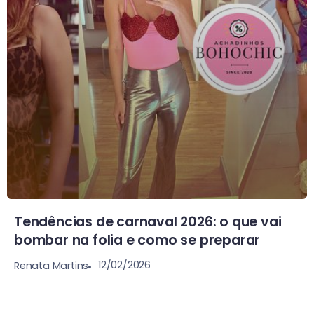
Tendências de carnaval 2026: o que vai
bombar na folia e como se preparar
12/02/2026
Renata Martins