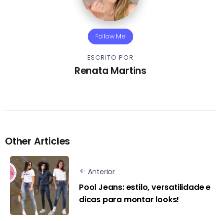
Follow Me
ESCRITO POR
Renata Martins
Other Articles
Anterior
Pool Jeans: estilo, versatilidade e
dicas para montar looks!