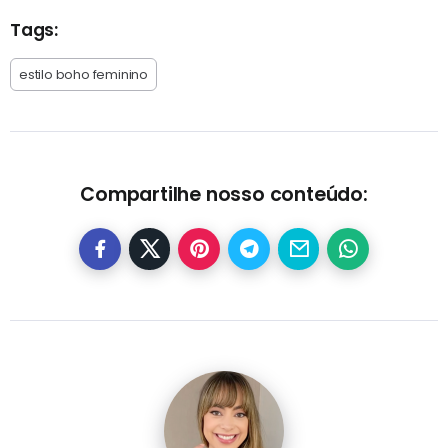
Tags:
estilo boho feminino
Compartilhe nosso conteúdo: