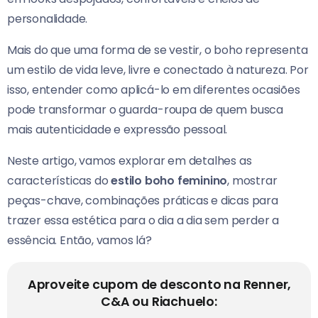
personalidade.
Mais do que uma forma de se vestir, o boho representa
um estilo de vida leve, livre e conectado à natureza. Por
isso, entender como aplicá-lo em diferentes ocasiões
pode transformar o guarda-roupa de quem busca
mais autenticidade e expressão pessoal.
Neste artigo, vamos explorar em detalhes as
características do
estilo boho feminino
, mostrar
peças-chave, combinações práticas e dicas para
trazer essa estética para o dia a dia sem perder a
essência. Então, vamos lá?
Aproveite cupom de desconto na Renner,
C&A ou Riachuelo: