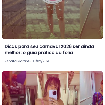
Dicas para seu carnaval 2026 ser ainda
melhor: o guia prático da folia
13/02/2026
Renata Martins