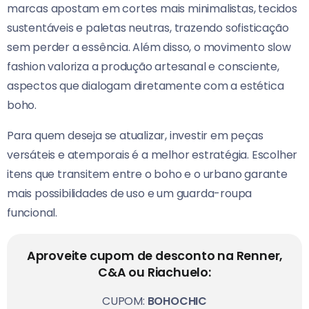
marcas apostam em cortes mais minimalistas, tecidos
sustentáveis e paletas neutras, trazendo sofisticação
sem perder a essência. Além disso, o movimento slow
fashion valoriza a produção artesanal e consciente,
aspectos que dialogam diretamente com a estética
boho.
Para quem deseja se atualizar, investir em peças
versáteis e atemporais é a melhor estratégia. Escolher
itens que transitem entre o boho e o urbano garante
mais possibilidades de uso e um guarda-roupa
funcional.
Aproveite cupom de desconto na Renner,
C&A ou Riachuelo:
CUPOM:
BOHOCHIC