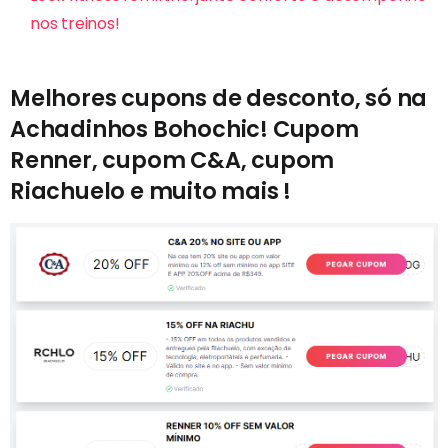
nos treinos!
Melhores cupons de desconto, só na
Achadinhos Bohochic! Cupom
Renner, cupom C&A, cupom
Riachuelo e muito mais !