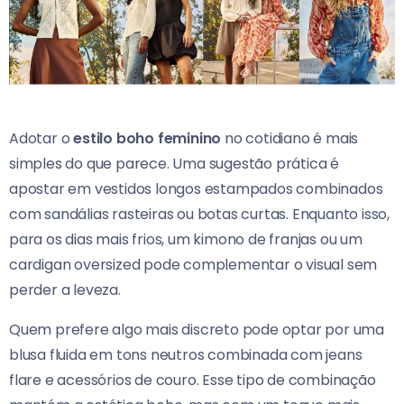
Adotar o
estilo boho feminino
no cotidiano é mais
simples do que parece. Uma sugestão prática é
apostar em vestidos longos estampados combinados
com sandálias rasteiras ou botas curtas. Enquanto isso,
para os dias mais frios, um kimono de franjas ou um
cardigan oversized pode complementar o visual sem
perder a leveza.
Quem prefere algo mais discreto pode optar por uma
blusa fluida em tons neutros combinada com jeans
flare e acessórios de couro. Esse tipo de combinação