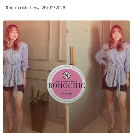
26/02/2026
Renata Martins