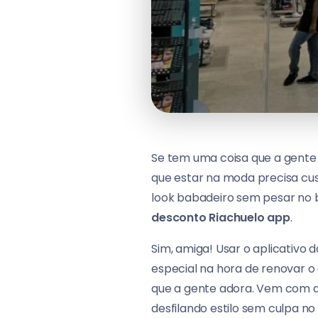
Se tem uma coisa que a gente
que estar na moda precisa cu
look babadeiro sem pesar no 
desconto Riachuelo app
.
Sim, amiga! Usar o aplicativo 
especial na hora de renovar o
que a gente adora. Vem com a
desfilando estilo sem culpa no