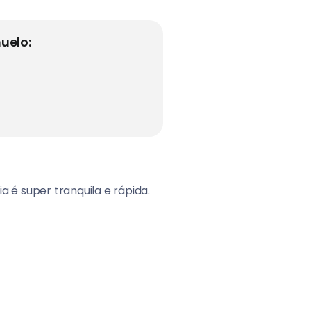
uelo:
 é super tranquila e rápida.