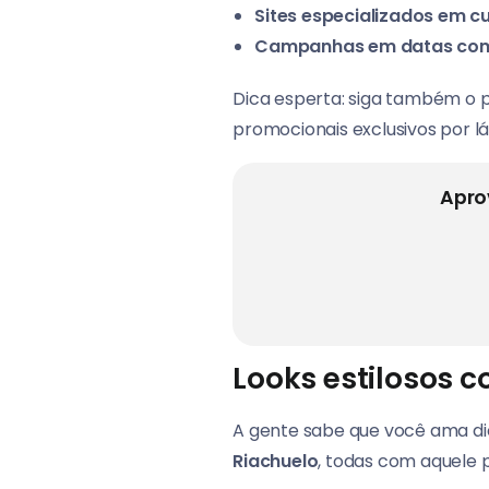
Sites especializados em 
Campanhas em datas co
Dica esperta: siga também o p
promocionais exclusivos por lá
Apro
Looks estilosos 
A gente sabe que você ama di
Riachuelo
, todas com aquele 