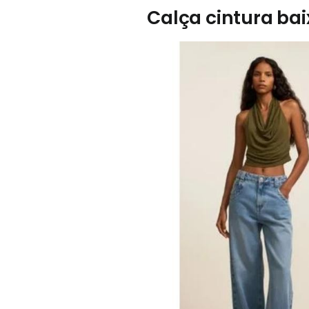
Calça cintura bai