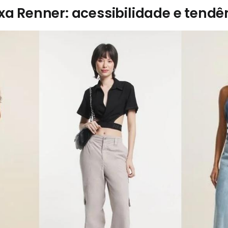
xa Renner: acessibilidade e tendê