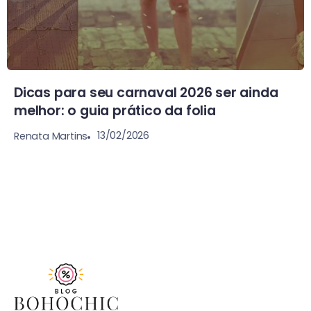
Dicas para seu carnaval 2026 ser ainda
melhor: o guia prático da folia
13/02/2026
Renata Martins