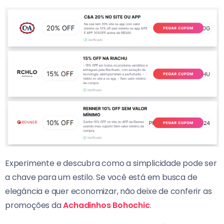
Experimente e descubra como a simplicidade pode ser
a chave para um estilo. Se você está em busca de
elegância e quer economizar, não deixe de conferir as
promoções da
Achadinhos Bohochic
.