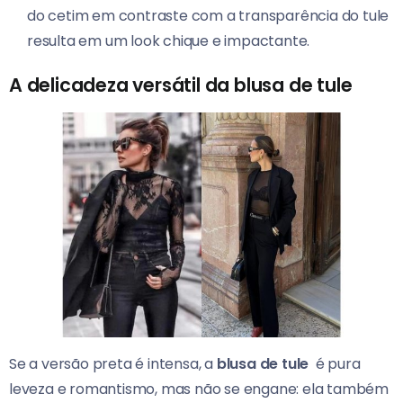
do cetim em contraste com a transparência do tule
resulta em um look chique e impactante.
A delicadeza versátil da blusa de tule
Se a versão preta é intensa, a
blusa de tule
é pura
leveza e romantismo, mas não se engane: ela também