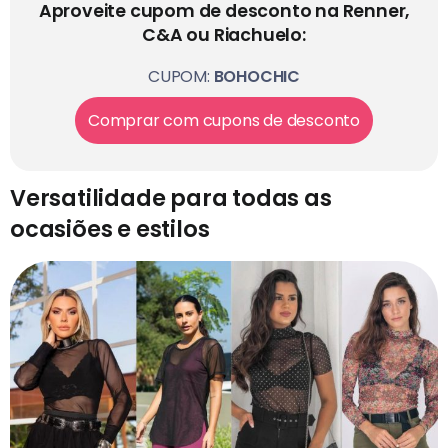
Aproveite cupom de desconto na Renner,
C&A ou Riachuelo:
CUPOM:
BOHOCHIC
Comprar com cupons de desconto
Versatilidade para todas as
ocasiões e estilos