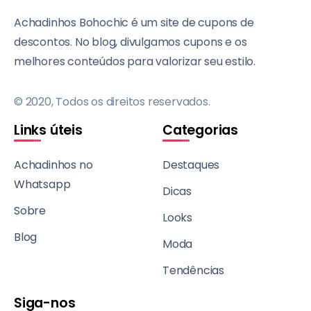
Achadinhos Bohochic é um site de cupons de
descontos. No blog, divulgamos cupons e os
melhores conteúdos para valorizar seu estilo.
© 2020, Todos os direitos reservados.
Links úteis
Categorias
Achadinhos no
Destaques
Whatsapp
Dicas
Sobre
Looks
Blog
Moda
Tendências
Siga-nos