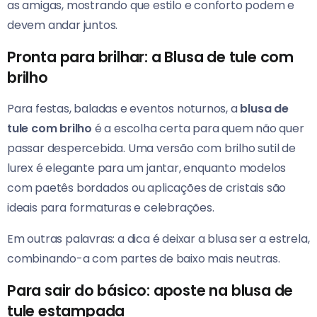
as amigas, mostrando que estilo e conforto podem e
devem andar juntos.
Pronta para brilhar: a Blusa de tule com
brilho
Para festas, baladas e eventos noturnos, a
blusa de
tule com brilho
é a escolha certa para quem não quer
passar despercebida. Uma versão com brilho sutil de
lurex é elegante para um jantar, enquanto modelos
com paetês bordados ou aplicações de cristais são
ideais para formaturas e celebrações.
Em outras palavras: a dica é deixar a blusa ser a estrela,
combinando-a com partes de baixo mais neutras.
Para sair do básico: aposte na blusa de
tule estampada