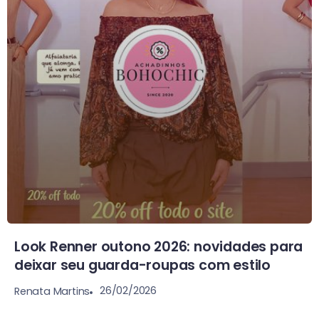
Look Renner outono 2026: novidades para
deixar seu guarda-roupas com estilo
26/02/2026
Renata Martins