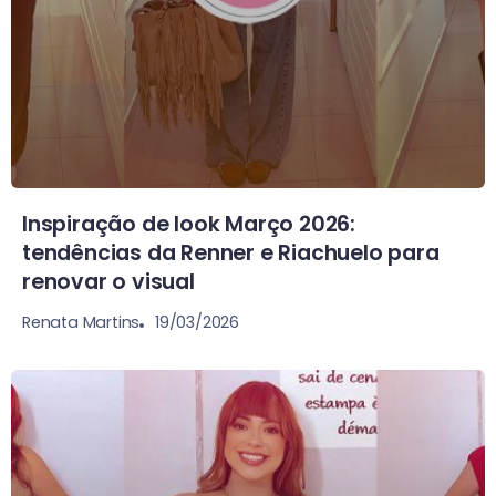
Inspiração de look Março 2026:
tendências da Renner e Riachuelo para
renovar o visual
19/03/2026
Renata Martins