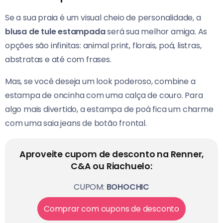
Se a sua praia é um visual cheio de personalidade, a
blusa de tule estampada
será sua melhor amiga. As
opções são infinitas: animal print, florais, poá, listras,
abstratas e até com frases.
Mas, se você deseja um look poderoso, combine a
estampa de oncinha com uma calça de couro. Para
algo mais divertido, a estampa de poá fica um charme
com uma saia jeans de botão frontal.
Aproveite cupom de desconto na Renner,
C&A ou Riachuelo:
CUPOM:
BOHOCHIC
Comprar com cupons de desconto