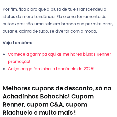
Por fim, fica claro que a blusa de tule transcendeu o
status de mera tendência. Ela é uma ferramenta de
autoexpressão, uma tela em branco que permite criar,
ousar e, acima de tudo, se divertir com a moda.
Veja também:
Comece a garimpa aqui as melhores blusas Renner
promoção!
Calça cargo feminina: a tendência de 2025!
Melhores cupons de desconto, só na
Achadinhos Bohochic! Cupom
Renner, cupom C&A, cupom
Riachuelo e muito mais !