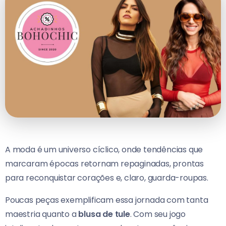
A moda é um universo cíclico, onde tendências que
marcaram épocas retornam repaginadas, prontas
para reconquistar corações e, claro, guarda-roupas.
Poucas peças exemplificam essa jornada com tanta
maestria quanto a
blusa de tule
. Com seu jogo