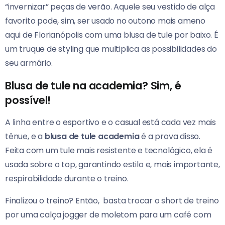
“invernizar” peças de verão. Aquele seu vestido de alça
favorito pode, sim, ser usado no outono mais ameno
aqui de Florianópolis com uma blusa de tule por baixo. É
um truque de styling que multiplica as possibilidades do
seu armário.
Blusa de tule na academia? Sim, é
possível!
A linha entre o esportivo e o casual está cada vez mais
tênue, e a
blusa de tule academia
é a prova disso.
Feita com um tule mais resistente e tecnológico, ela é
usada sobre o top, garantindo estilo e, mais importante,
respirabilidade durante o treino.
Finalizou o treino? Então, basta trocar o short de treino
por uma calça jogger de moletom para um café com