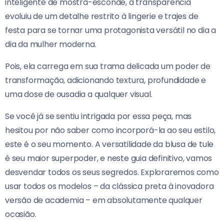
inteligente de mostra-esconde, a transparência
evoluiu de um detalhe restrito à lingerie e trajes de
festa para se tornar uma protagonista versátil no dia a
dia da mulher moderna.
Pois, ela carrega em sua trama delicada um poder de
transformação, adicionando textura, profundidade e
uma dose de ousadia a qualquer visual.
Se você já se sentiu intrigada por essa peça, mas
hesitou por não saber como incorporá-la ao seu estilo,
este é o seu momento. A versatilidade da blusa de tule
é seu maior superpoder, e neste guia definitivo, vamos
desvendar todos os seus segredos. Exploraremos como
usar todos os modelos – da clássica preta à inovadora
versão de academia – em absolutamente qualquer
ocasião.