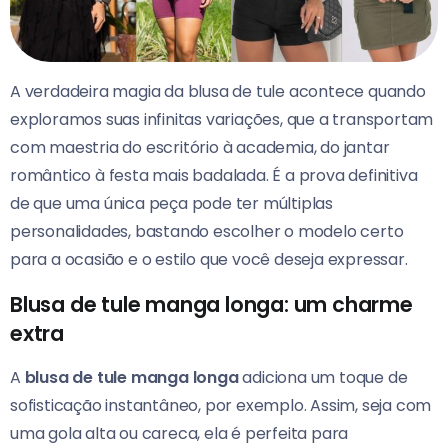
A verdadeira magia da blusa de tule acontece quando
exploramos suas infinitas variações, que a transportam
com maestria do escritório à academia, do jantar
romântico à festa mais badalada. É a prova definitiva
de que uma única peça pode ter múltiplas
personalidades, bastando escolher o modelo certo
para a ocasião e o estilo que você deseja expressar.
Blusa de tule manga longa: um charme
extra
A
blusa de tule manga longa
adiciona um toque de
sofisticação instantâneo, por exemplo. Assim, seja com
uma gola alta ou careca, ela é perfeita para