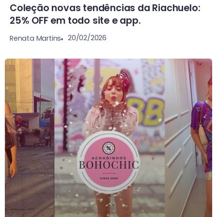
Coleção novas tendências da Riachuelo:
25% OFF em todo site e app.
20/02/2026
Renata Martins