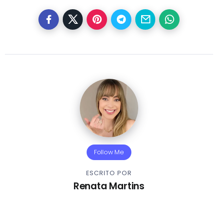
Follow Me
ESCRITO POR
Renata Martins