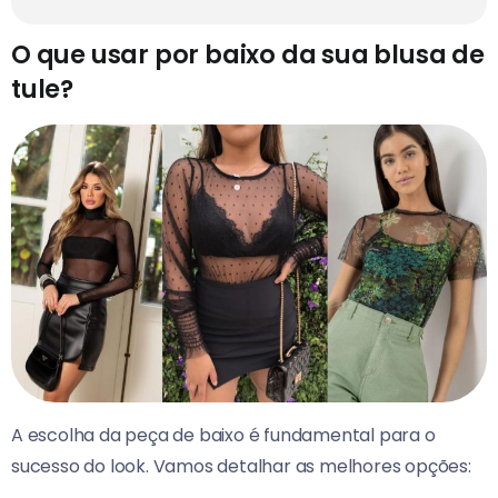
O que usar por baixo da sua blusa de
tule?
A escolha da peça de baixo é fundamental para o
sucesso do look. Vamos detalhar as melhores opções: