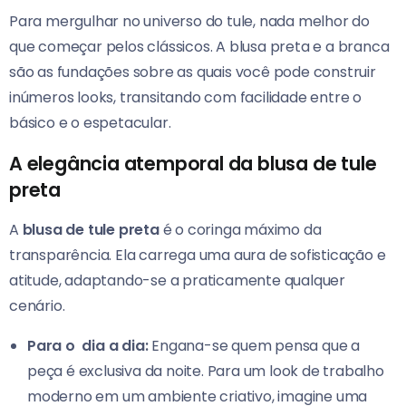
Para mergulhar no universo do tule, nada melhor do
que começar pelos clássicos. A blusa preta e a branca
são as fundações sobre as quais você pode construir
inúmeros looks, transitando com facilidade entre o
básico e o espetacular.
A elegância atemporal da blusa de tule
preta
A
blusa de tule preta
é o coringa máximo da
transparência. Ela carrega uma aura de sofisticação e
atitude, adaptando-se a praticamente qualquer
cenário.
Para o dia a dia:
Engana-se quem pensa que a
peça é exclusiva da noite. Para um look de trabalho
moderno em um ambiente criativo, imagine uma