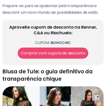
Prepare-se para se apaixonar pela transparência e
descobrir um novo mundo de possibilidades de estilo.
Aproveite cupom de desconto na Renner,
C&A ou Riachuelo:
CUPOM:
BOHOCHIC
Comprar com cupons de desconto
Blusa de Tule: o guia definitivo da
transparência chique