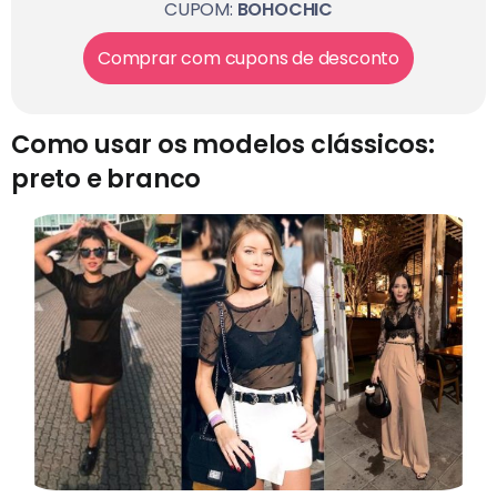
CUPOM:
BOHOCHIC
Comprar com cupons de desconto
Como usar os modelos clássicos:
preto e branco