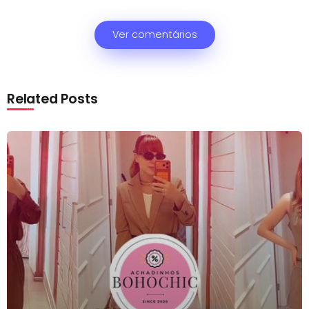
Ver comentários
Related Posts