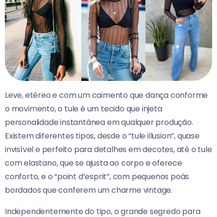
Leve, etéreo e com um caimento que dança conforme
o movimento, o tule é um tecido que injeta
personalidade instantânea em qualquer produção.
Existem diferentes tipos, desde o “tule illusion”, quase
invisível e perfeito para detalhes em decotes, até o tule
com elastano, que se ajusta ao corpo e oferece
conforto, e o “point d’esprit”, com pequenos poás
bordados que conferem um charme vintage.
Independentemente do tipo, o grande segredo para