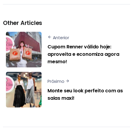
Other Articles
Anterior
Cupom Renner válido hoje:
aproveita e economiza agora
mesmo!
Próximo
Monte seu look perfeito com as
saias maxi!