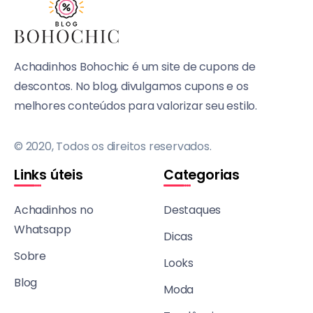
Achadinhos Bohochic é um site de cupons de
descontos. No blog, divulgamos cupons e os
melhores conteúdos para valorizar seu estilo.
© 2020, Todos os direitos reservados.
Links úteis
Categorias
Achadinhos no
Destaques
Whatsapp
Dicas
Sobre
Looks
Blog
Moda