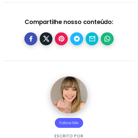
Compartilhe nosso conteúdo:
Follow Me
ESCRITO POR