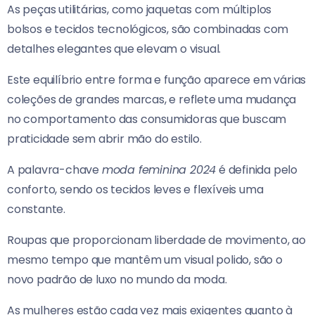
As peças utilitárias, como jaquetas com múltiplos
bolsos e tecidos tecnológicos, são combinadas com
detalhes elegantes que elevam o visual.
Este equilíbrio entre forma e função aparece em várias
coleções de grandes marcas, e reflete uma mudança
no comportamento das consumidoras que buscam
praticidade sem abrir mão do estilo.
A palavra-chave
moda feminina 2024
é definida pelo
conforto, sendo os tecidos leves e flexíveis uma
constante.
Roupas que proporcionam liberdade de movimento, ao
mesmo tempo que mantêm um visual polido, são o
novo padrão de luxo no mundo da moda.
As mulheres estão cada vez mais exigentes quanto à