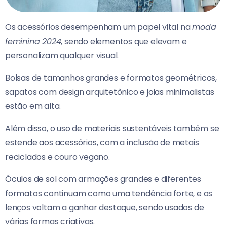
Os acessórios desempenham um papel vital na
moda
feminina 2024
, sendo elementos que elevam e
personalizam qualquer visual.
Bolsas de tamanhos grandes e formatos geométricos,
sapatos com design arquitetônico e joias minimalistas
estão em alta.
Além disso, o uso de materiais sustentáveis também se
estende aos acessórios, com a inclusão de metais
reciclados e couro vegano.
Óculos de sol com armações grandes e diferentes
formatos continuam como uma tendência forte, e os
lenços voltam a ganhar destaque, sendo usados de
várias formas criativas.