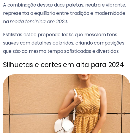
A combinação dessas duas paletas, neutra e vibrante,
representa o equilíbrio entre tradição e modernidade
na
moda feminina em 2024
.
Estilistas estão propondo looks que mesclam tons
suaves com detalhes coloridos, criando composições
que são ao mesmo tempo sofisticadas e divertidas.
Silhuetas e cortes em alta para 2024