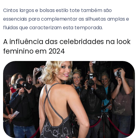
Cintos largos e bolsas estilo tote também são
essenciais para complementar as silhuetas amplas e
fluidas que caracterizam esta temporada.
A influência das celebridades na look
feminino em 2024