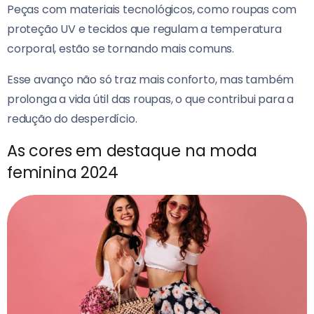
Peças com materiais tecnológicos, como roupas com
proteção UV e tecidos que regulam a temperatura
corporal, estão se tornando mais comuns.
Esse avanço não só traz mais conforto, mas também
prolonga a vida útil das roupas, o que contribui para a
redução do desperdício.
As cores em destaque na moda
feminina 2024