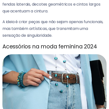
fendas laterais, decotes geométricos e cintos largos
que acentuam a cintura.
A ideia é criar peças que não sejam apenas funcionais,
mas também artísticas, que transmitam uma
sensação de singularidade.
Acessórios na moda feminina 2024