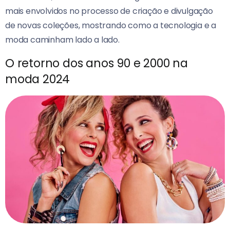
mais envolvidos no processo de criação e divulgação
de novas coleções, mostrando como a tecnologia e a
moda caminham lado a lado.
O retorno dos anos 90 e 2000 na
moda 2024