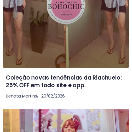
Coleção novas tendências da Riachuelo:
25% OFF em todo site e app.
20/02/2026
Renata Martins