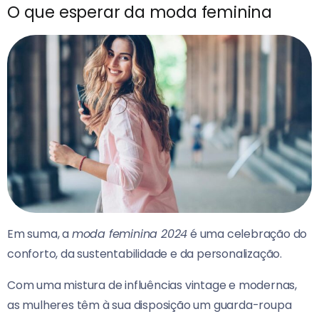
O que esperar da moda feminina
Em suma, a
moda feminina 2024
é uma celebração do
conforto, da sustentabilidade e da personalização.
Com uma mistura de influências vintage e modernas,
as mulheres têm à sua disposição um guarda-roupa