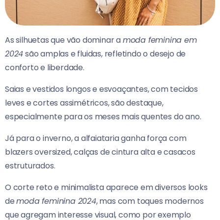
As silhuetas que vão dominar a
moda feminina em
2024
são amplas e fluidas, refletindo o desejo de
conforto e liberdade.
Saias e vestidos longos e esvoaçantes, com tecidos
leves e cortes assimétricos, são destaque,
especialmente para os meses mais quentes do ano.
Já para o inverno, a alfaiataria ganha força com
blazers oversized, calças de cintura alta e casacos
estruturados.
O corte reto e minimalista aparece em diversos looks
de
moda feminina 2024
, mas com toques modernos
que agregam interesse visual, como por exemplo