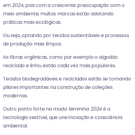
em 2024
, pois com a crescente preocupação com o
meio ambiente, muitas marcas estão adotando
práticas mais ecológicas.
Ou seja, optando por tecidos sustentáveis e processos
de produção mais limpos.
As fibras orgânicas, como por exemplo o algodão
reciclado e linho, estão cada vez mais populares.
Tecidos biodegradáveis e reciclados estão se tornando
pilares importantes na construção de coleções
modernas.
Outro ponto forte na
moda feminina 2024
é a
tecnologia vestível, que une inovação e consciência
ambiental.