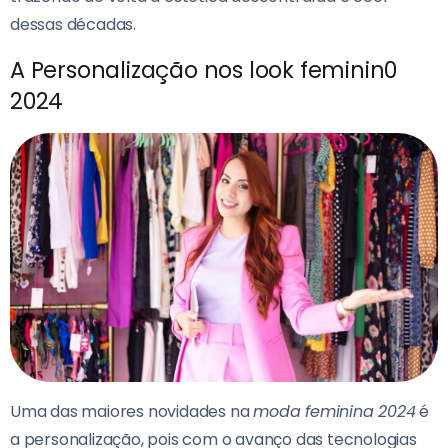
dessas décadas.
A Personalização nos look feminin0
2024
Uma das maiores novidades na
moda feminina 2024
é
a personalização, pois com o avanço das tecnologias