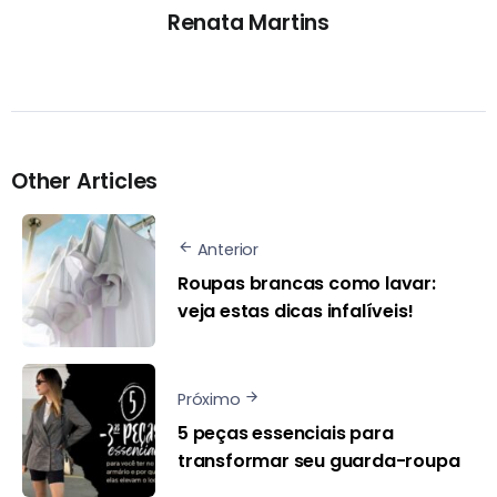
Renata Martins
Other Articles
Anterior
Roupas brancas como lavar:
veja estas dicas infalíveis!
Próximo
5 peças essenciais para
transformar seu guarda-roupa