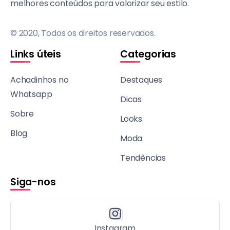
melhores conteúdos para valorizar seu estilo.
© 2020, Todos os direitos reservados.
Links úteis
Categorias
Achadinhos no
Destaques
Whatsapp
Dicas
Sobre
Looks
Blog
Moda
Tendências
Siga-nos
Instagram