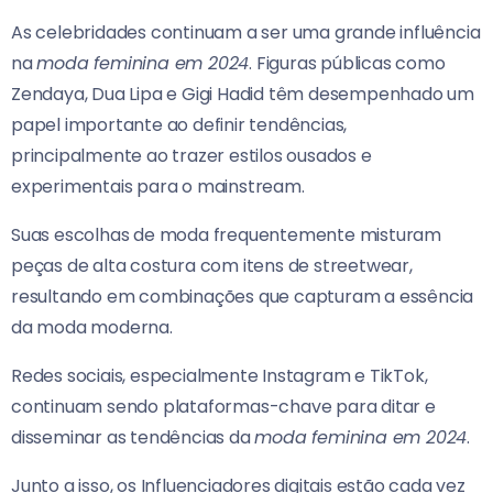
As celebridades continuam a ser uma grande influência
na
moda feminina em 2024
. Figuras públicas como
Zendaya, Dua Lipa e Gigi Hadid têm desempenhado um
papel importante ao definir tendências,
principalmente ao trazer estilos ousados e
experimentais para o mainstream.
Suas escolhas de moda frequentemente misturam
peças de alta costura com itens de streetwear,
resultando em combinações que capturam a essência
da moda moderna.
Redes sociais, especialmente Instagram e TikTok,
continuam sendo plataformas-chave para ditar e
disseminar as tendências da
moda feminina em 2024
.
Junto a isso, os Influenciadores digitais estão cada vez