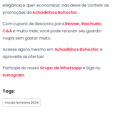
elegância e quer economizar, não deixe de conferir as
promoções da
Achadinhos Bohochic
.
Com cupons de desconto para
Renner
,
Riachuelo
,
C&A
e muito mais, você pode renovar seu guarda-
roupa sem gastar muito.
Acesse agora mesmo em
Achadinhos Bohochic
e
aproveite as ofertas!
Participe do nosso
Grupo de Whatsapp
e Siga no
Instagram
.
Tags:
moda feminina 2024