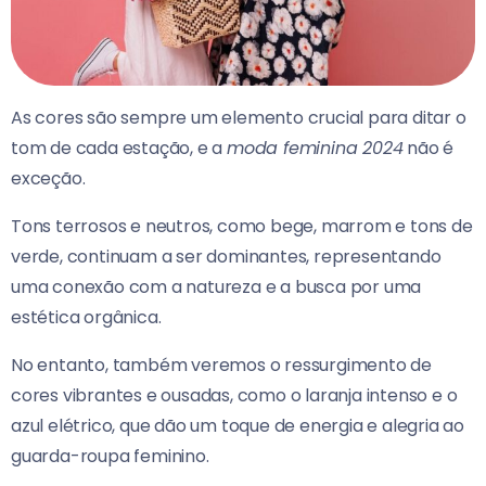
As cores são sempre um elemento crucial para ditar o
tom de cada estação, e a
moda feminina 2024
não é
exceção.
Tons terrosos e neutros, como bege, marrom e tons de
verde, continuam a ser dominantes, representando
uma conexão com a natureza e a busca por uma
estética orgânica.
No entanto, também veremos o ressurgimento de
cores vibrantes e ousadas, como o laranja intenso e o
azul elétrico, que dão um toque de energia e alegria ao
guarda-roupa feminino.