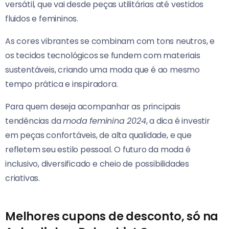
versátil, que vai desde peças utilitárias até vestidos
fluidos e femininos.
As cores vibrantes se combinam com tons neutros, e
os tecidos tecnológicos se fundem com materiais
sustentáveis, criando uma moda que é ao mesmo
tempo prática e inspiradora.
Para quem deseja acompanhar as principais
tendências da
moda feminina 2024
, a dica é investir
em peças confortáveis, de alta qualidade, e que
refletem seu estilo pessoal. O futuro da moda é
inclusivo, diversificado e cheio de possibilidades
criativas.
Melhores cupons de desconto, só na