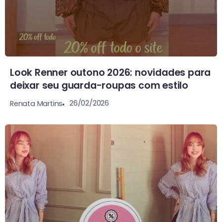
Look Renner outono 2026: novidades para
deixar seu guarda-roupas com estilo
26/02/2026
Renata Martins