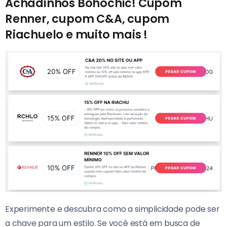
Achadinhos Bohochic! Cupom
Renner, cupom C&A, cupom
Riachuelo e muito mais !
Experimente e descubra como a simplicidade pode ser
a chave para um estilo. Se você está em busca de