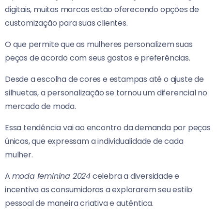
digitais, muitas marcas estão oferecendo opções de
customização para suas clientes.
O que permite que as mulheres personalizem suas
peças de acordo com seus gostos e preferências.
Desde a escolha de cores e estampas até o ajuste de
silhuetas, a personalização se tornou um diferencial no
mercado de moda.
Essa tendência vai ao encontro da demanda por peças
únicas, que expressam a individualidade de cada
mulher.
A
moda feminina 2024
celebra a diversidade e
incentiva as consumidoras a explorarem seu estilo
pessoal de maneira criativa e autêntica.