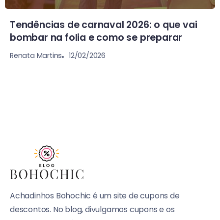
Tendências de carnaval 2026: o que vai
bombar na folia e como se preparar
12/02/2026
Renata Martins
Achadinhos Bohochic é um site de cupons de
descontos. No blog, divulgamos cupons e os