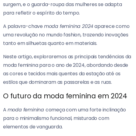
surgem, e o guarda-roupa das mulheres se adapta
para refletir o espírito do tempo.
A palavra-chave
moda feminina 2024
aparece como
uma revolução no mundo fashion, trazendo inovações
tanto em silhuetas quanto em materiais.
Neste artigo, exploraremos as principais tendências da
moda feminina para o ano de 2024, abordando desde
as cores e tecidos mais quentes da estação até os
estilos que dominaram as passarelas e as ruas.
O futuro da moda feminina em 2024
A
moda feminina
começa com uma forte inclinação
para o minimalismo funcional, misturado com
elementos de vanguarda.