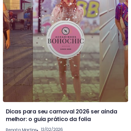
Dicas para seu carnaval 2026 ser ainda
melhor: o guia prático da folia
13/02/2026
Renata Martins