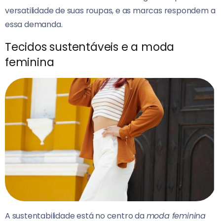
versatilidade de suas roupas, e as marcas respondem a
essa demanda.
Tecidos sustentáveis e a moda
feminina
A sustentabilidade está no centro da
moda feminina