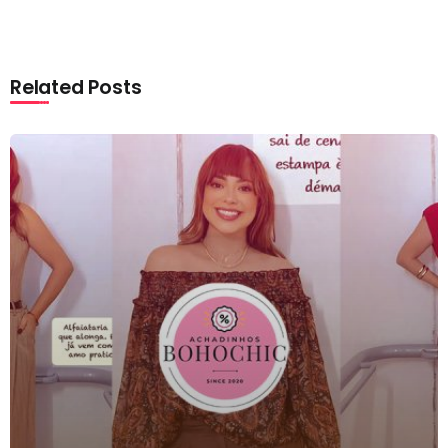
Related Posts