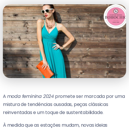
A
moda feminina 2024
promete ser marcada por uma
mistura de tendências ousadas, peças clássicas
reinventadas e um toque de sustentabilidade.
À medida que as estações mudam, novas ideias