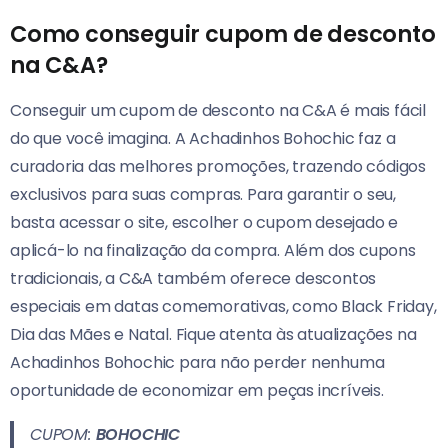
Como conseguir cupom de desconto
na C&A?
Conseguir um cupom de desconto na C&A é mais fácil
do que você imagina. A Achadinhos Bohochic faz a
curadoria das melhores promoções, trazendo códigos
exclusivos para suas compras. Para garantir o seu,
basta acessar o site, escolher o cupom desejado e
aplicá-lo na finalização da compra. Além dos cupons
tradicionais, a C&A também oferece descontos
especiais em datas comemorativas, como Black Friday,
Dia das Mães e Natal. Fique atenta às atualizações na
Achadinhos Bohochic para não perder nenhuma
oportunidade de economizar em peças incríveis.
CUPOM:
BOHOCHIC