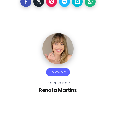
Follow Me
ESCRITO POR
Renata Martins