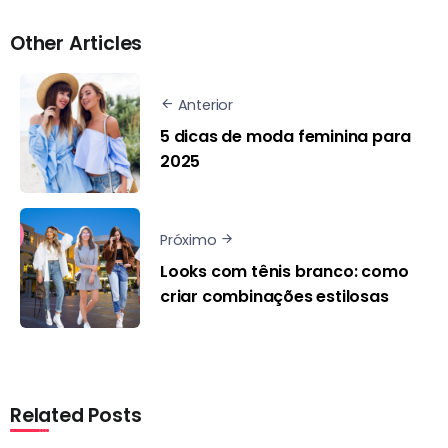
Other Articles
Anterior
5 dicas de moda feminina para
2025
Próximo
Looks com tênis branco: como
criar combinações estilosas
Related Posts