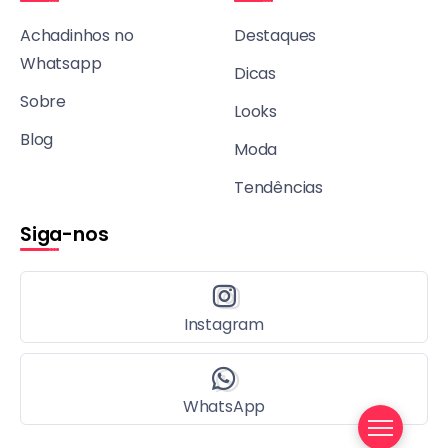
Achadinhos no
Destaques
Whatsapp
Dicas
Sobre
Looks
Blog
Moda
Tendências
Siga-nos
Instagram
WhatsApp