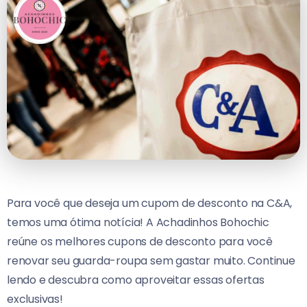
Para você que deseja um cupom de desconto na C&A,
temos uma ótima notícia! A Achadinhos Bohochic
reúne os melhores cupons de desconto para você
renovar seu guarda-roupa sem gastar muito. Continue
lendo e descubra como aproveitar essas ofertas
exclusivas!