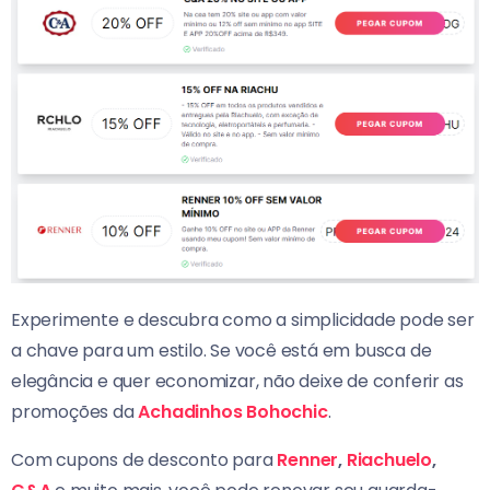
Experimente e descubra como a simplicidade pode ser
a chave para um estilo. Se você está em busca de
elegância e quer economizar, não deixe de conferir as
promoções da
Achadinhos Bohochic
.
Com cupons de desconto para
Renner
,
Riachuelo
,