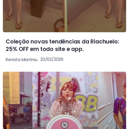
Coleção novas tendências da Riachuelo:
25% OFF em todo site e app.
20/02/2026
Renata Martins