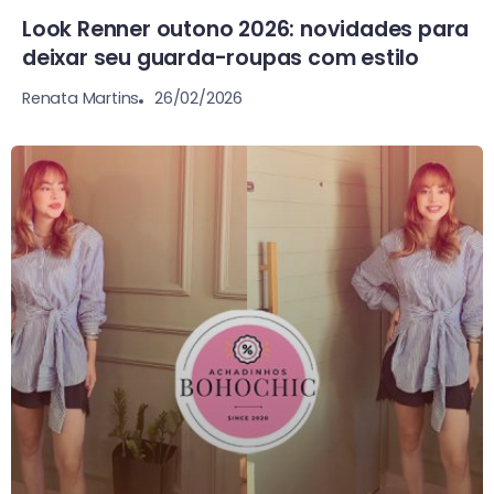
Look Renner outono 2026: novidades para
deixar seu guarda-roupas com estilo
26/02/2026
Renata Martins