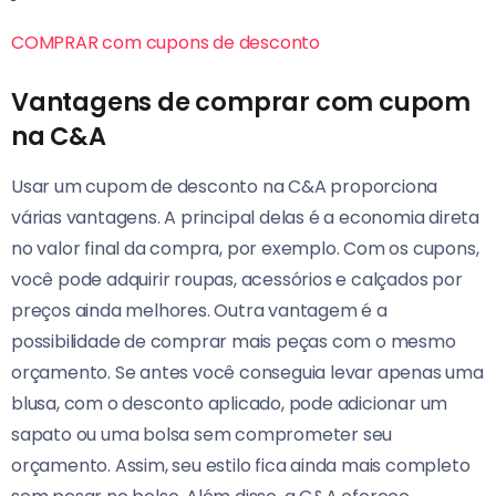
COMPRAR com cupons de desconto
Vantagens de comprar com cupom
na C&A
Usar um cupom de desconto na C&A proporciona
várias vantagens. A principal delas é a economia direta
no valor final da compra, por exemplo. Com os cupons,
você pode adquirir roupas, acessórios e calçados por
preços ainda melhores. Outra vantagem é a
possibilidade de comprar mais peças com o mesmo
orçamento. Se antes você conseguia levar apenas uma
blusa, com o desconto aplicado, pode adicionar um
sapato ou uma bolsa sem comprometer seu
orçamento. Assim, seu estilo fica ainda mais completo