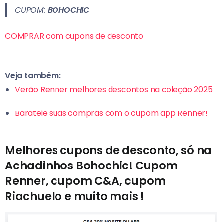
CUPOM:
BOHOCHIC
COMPRAR com cupons de desconto
Veja também:
Verão Renner melhores descontos na coleção 2025
Barateie suas compras com o cupom app Renner!
Melhores cupons de desconto, só na
Achadinhos Bohochic! Cupom
Renner, cupom C&A, cupom
Riachuelo e muito mais !