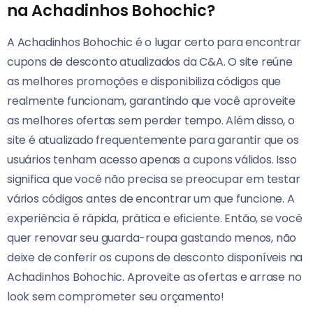
na Achadinhos Bohochic?
A Achadinhos Bohochic é o lugar certo para encontrar
cupons de desconto atualizados da C&A. O site reúne
as melhores promoções e disponibiliza códigos que
realmente funcionam, garantindo que você aproveite
as melhores ofertas sem perder tempo. Além disso, o
site é atualizado frequentemente para garantir que os
usuários tenham acesso apenas a cupons válidos. Isso
significa que você não precisa se preocupar em testar
vários códigos antes de encontrar um que funcione. A
experiência é rápida, prática e eficiente. Então, se você
quer renovar seu guarda-roupa gastando menos, não
deixe de conferir os cupons de desconto disponíveis na
Achadinhos Bohochic. Aproveite as ofertas e arrase no
look sem comprometer seu orçamento!