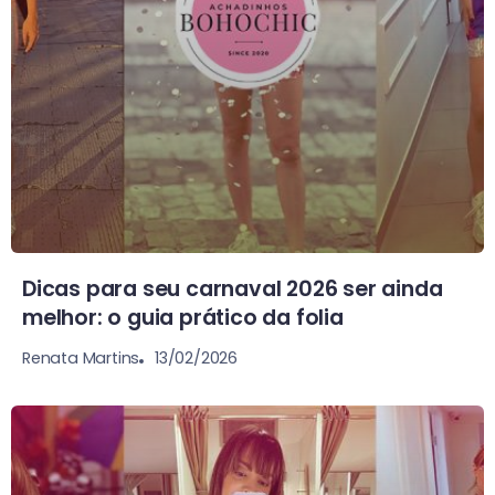
Dicas para seu carnaval 2026 ser ainda
melhor: o guia prático da folia
13/02/2026
Renata Martins