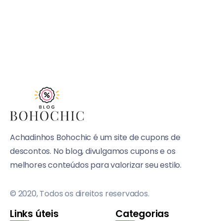
Achadinhos Bohochic é um site de cupons de
descontos. No blog, divulgamos cupons e os
melhores conteúdos para valorizar seu estilo.
© 2020, Todos os direitos reservados.
Links úteis
Categorias