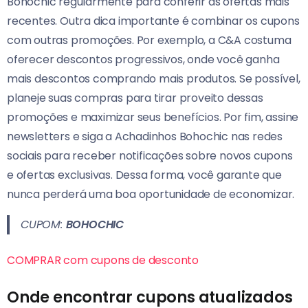
Bohochic regularmente para conferir as ofertas mais
recentes. Outra dica importante é combinar os cupons
com outras promoções. Por exemplo, a C&A costuma
oferecer descontos progressivos, onde você ganha
mais descontos comprando mais produtos. Se possível,
planeje suas compras para tirar proveito dessas
promoções e maximizar seus benefícios. Por fim, assine
newsletters e siga a Achadinhos Bohochic nas redes
sociais para receber notificações sobre novos cupons
e ofertas exclusivas. Dessa forma, você garante que
nunca perderá uma boa oportunidade de economizar.
CUPOM:
BOHOCHIC
COMPRAR com cupons de desconto
Onde encontrar cupons atualizados