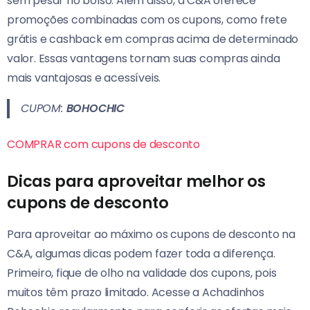
sem pesar no bolso. Além disso, a C&A oferece
promoções combinadas com os cupons, como frete
grátis e cashback em compras acima de determinado
valor. Essas vantagens tornam suas compras ainda
mais vantajosas e acessíveis.
CUPOM:
BOHOCHIC
COMPRAR com cupons de desconto
Dicas para aproveitar melhor os
cupons de desconto
Para aproveitar ao máximo os cupons de desconto na
C&A, algumas dicas podem fazer toda a diferença.
Primeiro, fique de olho na validade dos cupons, pois
muitos têm prazo limitado. Acesse a Achadinhos