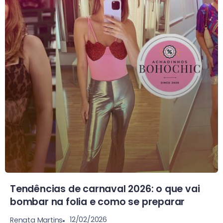
Tendências de carnaval 2026: o que vai
bombar na folia e como se preparar
12/02/2026
Renata Martins