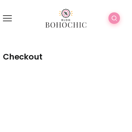
Checkout