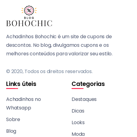
Achadinhos Bohochic é um site de cupons de
descontos. No blog, divulgamos cupons e os
melhores conteúdos para valorizar seu estilo.
© 2020, Todos os direitos reservados.
Links úteis
Categorias
Achadinhos no
Destaques
Whatsapp
Dicas
Sobre
Looks
Blog
Moda