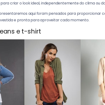
 para criar o look ideal, independentemente do clima ou d
presentaremos aqui foram pensados para proporcionar con
vestida e pronta para aproveitar cada momento.
eans e t-shirt