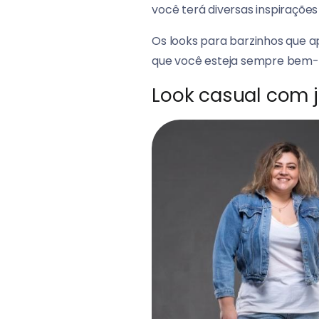
você terá diversas inspirações
Os looks para barzinhos que a
que você esteja sempre bem-
Look casual com j