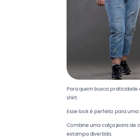
Para quem busca praticidade e
shirt.
Esse look é perfeito para uma
Combine uma calça jeans de c
estampa divertida.