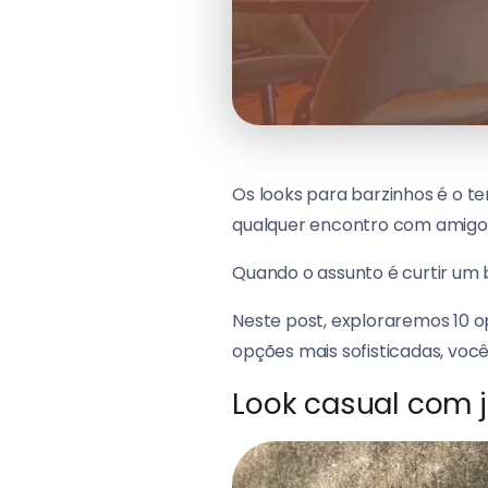
Os looks para barzinhos é o t
qualquer encontro com amigo
Quando o assunto é curtir um 
Neste post, exploraremos 10 
opções mais sofisticadas, voc
Look casual com 