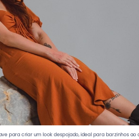
e para criar um look despojado, ideal para barzinhos ao ar