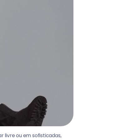
 livre ou em sofisticadas,