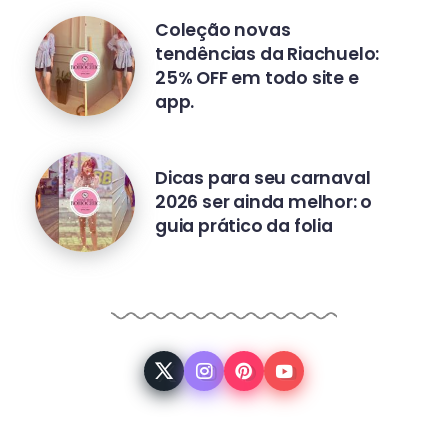
Coleção novas
tendências da Riachuelo:
25% OFF em todo site e
app.
Dicas para seu carnaval
2026 ser ainda melhor: o
guia prático da folia