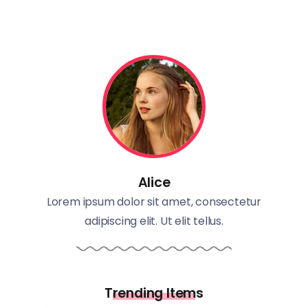
Alice
Lorem ipsum dolor sit amet, consectetur
adipiscing elit. Ut elit tellus.
Trending Items