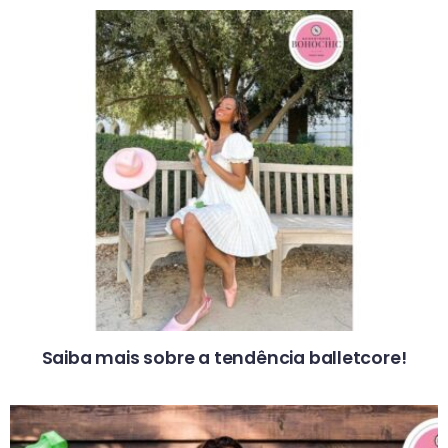
Saiba mais sobre a tendência balletcore!