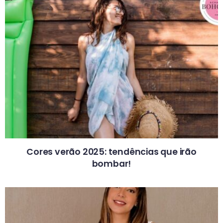
Cores verão 2025: tendências que irão
bombar!