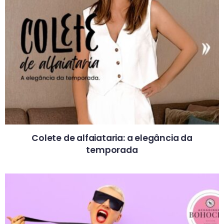
Colete de alfaiataria: a elegância da
temporada